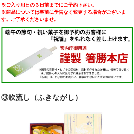
※ご入り用日の３日前までにご予約下さい。
※商品については事前に予告なく変更する場合がございま
す。ご了承くださいませ。
③吹流し（ふきながし）