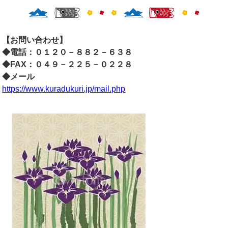
【お問い合わせ】
◆電話：０１２０－８８２－６３８
◆FAX：０４９－２２５－０２２８
◆メール
https://www.kuradukuri.jp/mail.php