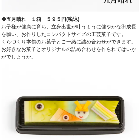
◆五月晴れ １箱 ５９５円(税込)
お子様が健康に育ち、立身出世が叶うように健やかな御成長
を願い、お作りしたコンパクトサイズの工芸菓子です。
くらづくり本舗のお菓子とご一緒に詰め合わせができます。
お好きなお菓子とオリジナルの詰め合わせを作られてはいか
がでしょうか。