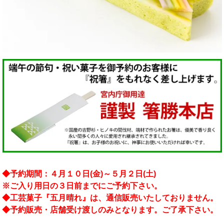
◆予約期間：４月１０日(金)～５月２日(土)
※ご入り用日の３日前までにご予約下さい。
◆工芸菓子『五月晴れ』は、通信販売いたしておりません。
◆予約販売・店舗受け渡しのみとなります。ご了承下さい。