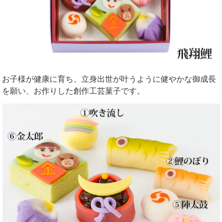
お子様が健康に育ち、立身出世が叶うように健やかな御成長
を願い、お作りした創作工芸菓子です。