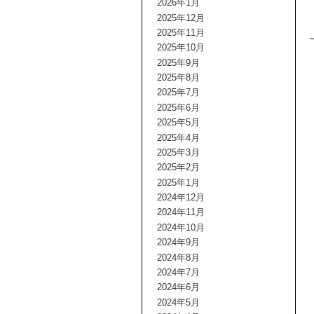
2026年1月
2025年12月
2025年11月
2025年10月
2025年9月
2025年8月
2025年7月
2025年6月
2025年5月
2025年4月
2025年3月
2025年2月
2025年1月
2024年12月
2024年11月
2024年10月
2024年9月
2024年8月
2024年7月
2024年6月
2024年5月