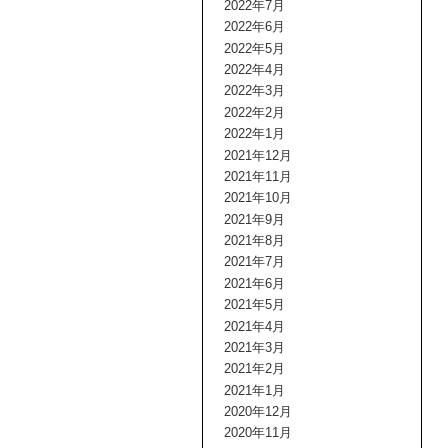
2022年7月
2022年6月
2022年5月
2022年4月
2022年3月
2022年2月
2022年1月
2021年12月
2021年11月
2021年10月
2021年9月
2021年8月
2021年7月
2021年6月
2021年5月
2021年4月
2021年3月
2021年2月
2021年1月
2020年12月
2020年11月