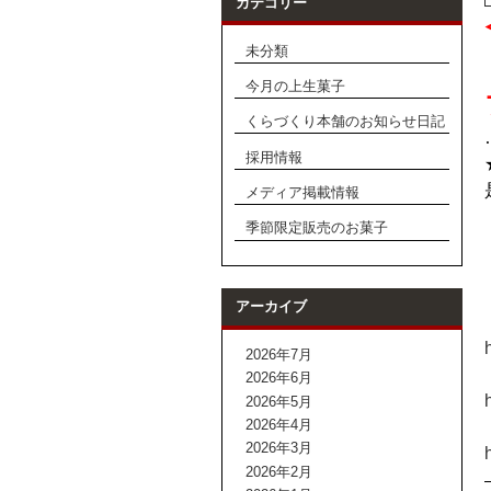
カテゴリー
未分類
今月の上生菓子
くらづくり本舗のお知らせ日記
採用情報
メディア掲載情報
季節限定販売のお菓子
アーカイブ
2026年7月
2026年6月
2026年5月
2026年4月
2026年3月
2026年2月