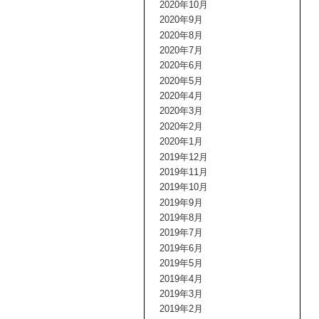
2020年10月
2020年9月
2020年8月
2020年7月
2020年6月
2020年5月
2020年4月
2020年3月
2020年2月
2020年1月
2019年12月
2019年11月
2019年10月
2019年9月
2019年8月
2019年7月
2019年6月
2019年5月
2019年4月
2019年3月
2019年2月