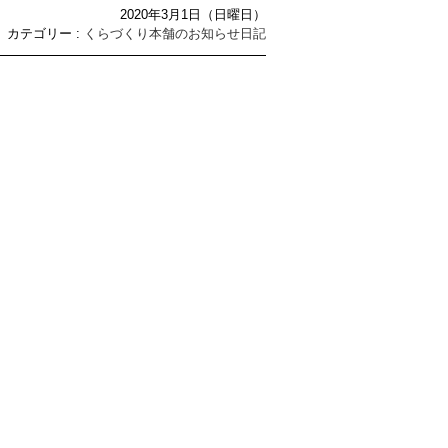
2020年3月1日（日曜日）
カテゴリー :
くらづくり本舗のお知らせ日記