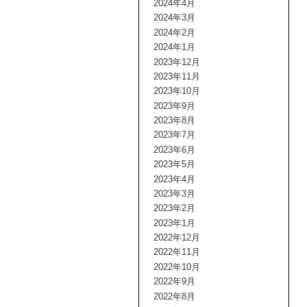
2024年4月
2024年3月
2024年2月
2024年1月
2023年12月
2023年11月
2023年10月
2023年9月
2023年8月
2023年7月
2023年6月
2023年5月
2023年4月
2023年3月
2023年2月
2023年1月
2022年12月
2022年11月
2022年10月
2022年9月
2022年8月