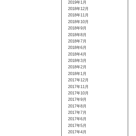
2019年1月
2018年12月
2018年11月
2018年10月
2018年9月
2018年8月
2018年7月
2018年6月
2018年4月
2018年3月
2018年2月
2018年1月
2017年12月
2017年11月
2017年10月
2017年9月
2017年8月
2017年7月
2017年6月
2017年5月
2017年4月