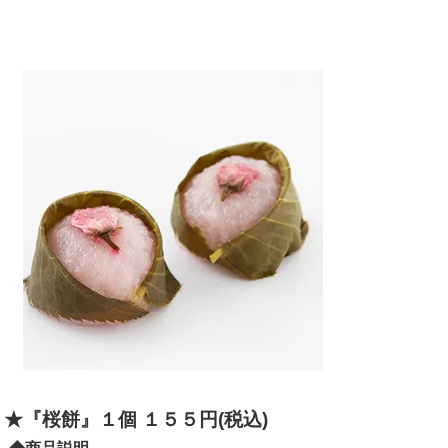
★『桜餅』１個 １５５円(税込)