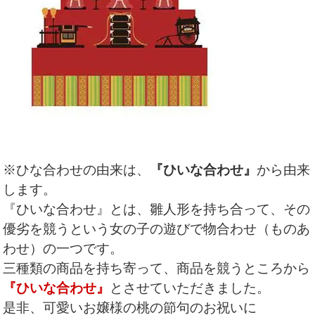
※ひな合わせの由来は、
『ひいな合わせ』
から由来
します。
『ひいな合わせ』とは、雛人形を持ち合って、その
優劣を競うという女の子の遊びで物合わせ（ものあ
わせ）の一つです。
三種類の商品を持ち寄って、商品を競うところから
『ひいな合わせ』
とさせていただきました。
是非、可愛いお嬢様の桃の節句のお祝いに