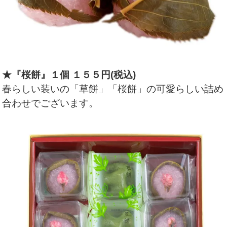
★『桜餅』１個 １５５円(税込)
春らしい装いの「草餅」「桜餅」の可愛らしい詰め
合わせでございます。