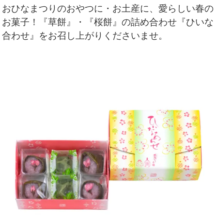
おひなまつりのおやつに・お土産に、愛らしい春の
お菓子！『草餅』・『桜餅』の詰め合わせ『ひいな
合わせ』をお召し上がりくださいませ。