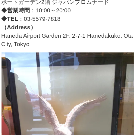
ポートガーデン2階 ジャパンプロムナード
◆営業時間
：10:00～20:00
◆TEL
：03-5579-7818
（Address）
Haneda Airport Garden 2F, 2-7-1 Hanedakuko, Ota
City, Tokyo