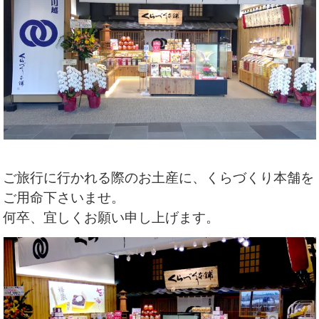
ご旅行に行かれる際のお土産に、くらづくり本舗を
ご用命下さいませ。
何卒、宜しくお願い申し上げます。