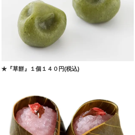
★『草餅』１個１４０円(税込)