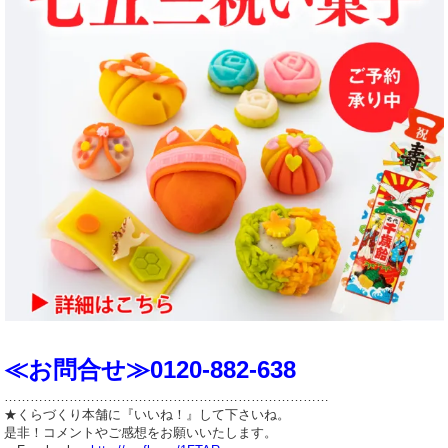
≪お問合せ≫0120-882-638
…………………………………………………………………
★くらづくり本舗に『いいね！』して下さいね。
是非！コメントやご感想をお願いいたします。