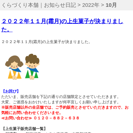
くらづくり本舗｜お知らせ日記
>
2022年
>
10月
２０２２年１１月(霜月)の上生菓子が決まりまし
た。
２０２２年１１月(霜月)の上生菓子が決まりました。
【お詫び】
ただいま、販売店舗を下記の通りの店舗限定とさせていただきます。
大変、ご迷惑をおかけいたしますが何卒宜しくお願い申し上げます。
※販売店舗以外の全店舗では、ご予約販売とさせていただきますので、お
気軽にお問い合わせくださいませ。
≪お問い合わせ≫ ０１２０－８８２－６３８
【上生菓子販売店舗一覧】