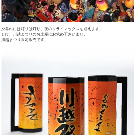
夕暮れには灯りは灯り、夜のクライマックスを迎えます。
ぜひ、川越まつりのお土産にお求め下さいませ。
川越まつり限定販売です。