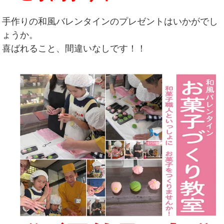
手作りの和風バレンタインのプレゼントはいかがでし
ょうか。
喜ばれること、間違いなしです！！