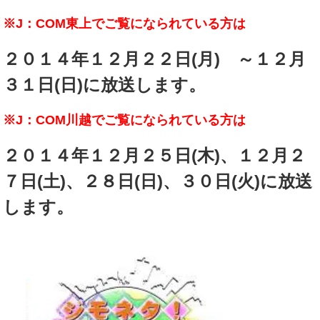
※J：COM東上でご覧になられている方は
２０１４年１２月２２日(月) ～１２月
３１日(日)に放送します。
※J：COM川越でご覧になられている方は
２０１４年１２月２５日(木)、１２月２
７日(土)、２８日(日)、３０日(火)に放送
します。