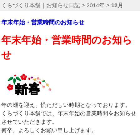
くらづくり本舗｜お知らせ日記
>
2014年
>
12月
年末年始・営業時間のお知らせ
年末年始・営業時間のお知ら
せ
年の瀬を迎え、慌ただしい時期となっております。
くらづくり本舗では、年末年始の営業時間をお知らせ
させていただきます。
何卒、よろしくお願い申し上げます。