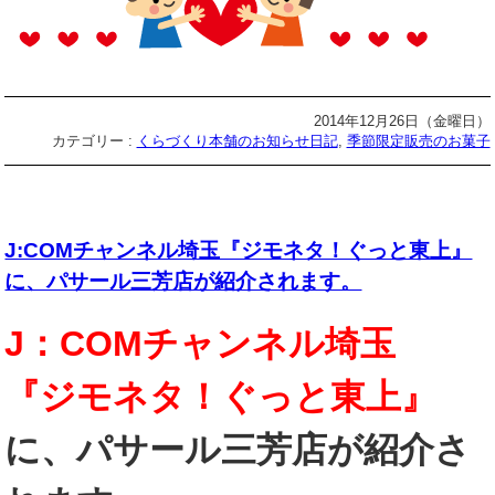
2014年12月26日（金曜日）
カテゴリー :
くらづくり本舗のお知らせ日記
,
季節限定販売のお菓子
J:COMチャンネル埼玉『ジモネタ！ぐっと東上』
に、パサール三芳店が紹介されます。
J：COMチャンネル埼玉
『ジモネタ！ぐっと東上』
に、
パサール三芳店が紹介さ