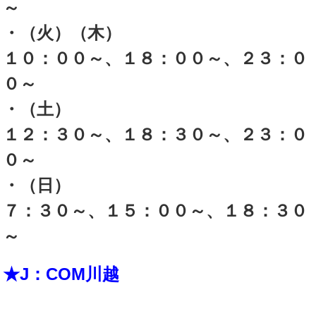
～
・（火）（木）
１０：００～、１８：００～、２３：０
０～
・（土）
１２：３０～、１８：３０～、２３：０
０～
・（日）
７：３０～、１５：００～、１８：３０
～
★J：COM川越