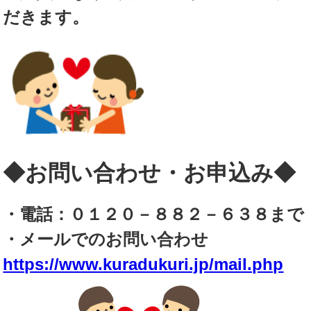
だきます。
◆お問い合わせ・お申込み◆
・電話：０１２０－８８２－６３８まで
・メールでのお問い合わせ
https://www.kuradukuri.jp/mail.php