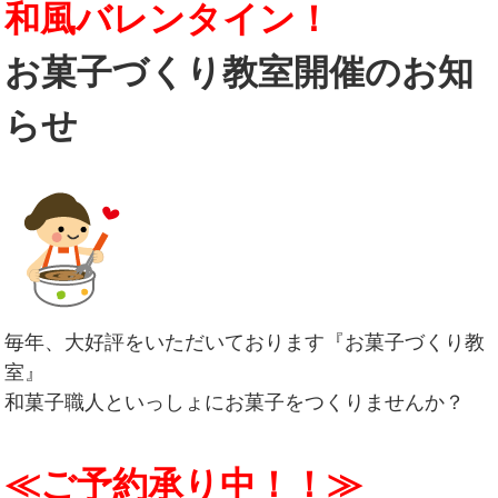
和風バレンタイン！
お菓子づくり教室開催のお知
らせ
毎年、大好評をいただいております『お菓子づくり教
室』
和菓子職人といっしょにお菓子をつくりませんか？
≪ご予約承り中！！≫