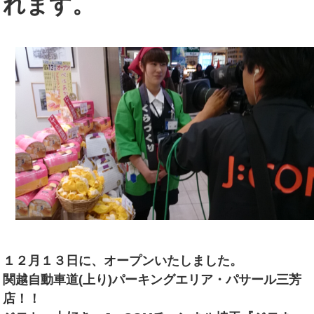
れます。
１２月１３日に、オープンいたしました。
関越自動車道(上り)パーキングエリア・パサール三芳
店！！