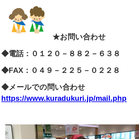
★お問い合わせ
◆電話：０１２０－８８２－６３８
◆FAX：０４９－２２５－０２２８
◆メールでの問い合わせ
https://www.kuradukuri.jp/mail.php