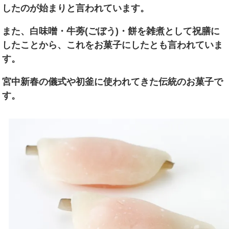
したのが始まりと言われています。
また、白味噌・牛蒡(ごぼう)・餅を雑煮として祝膳に
したことから、これをお菓子にしたとも言われていま
す。
宮中新春の儀式や初釜に使われてきた伝統のお菓子で
す。