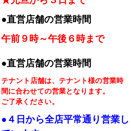
★元旦から３日まで
●直営店舗の営業時間
午前９時～午後６時まで
●直営店舗の営業時間
テナント店舗は、テナント様の営業時
間に合わせての営業となります。
ご了承ください。
●４日から全店平常通り営業し