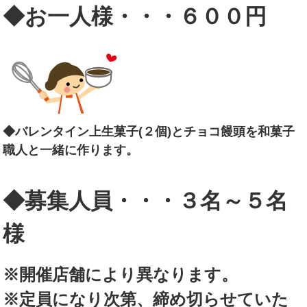
◆お一人様・・・６００円
◆バレンタイン上生菓子(２個)とチョコ饅頭を和菓子
職人と一緒に作ります。
◆募集人員・・・３名～５名
様
※開催店舗により異なります。
※定員になり次第、締め切らせていた