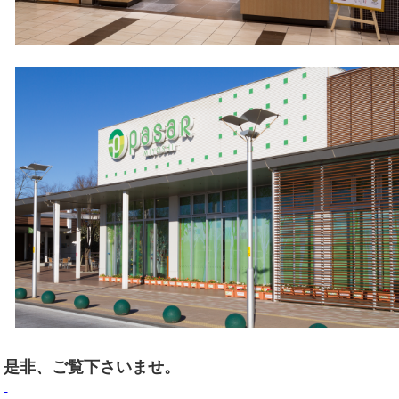
是非、ご覧下さいませ。