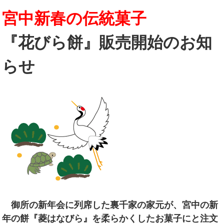
宮中新春の伝統菓子
『花びら餅』販売開始のお知
らせ
御所の新年会に列席した裏千家の家元が、宮中の新
年の餅『菱はなびら』を柔らかくしたお菓子にと注文