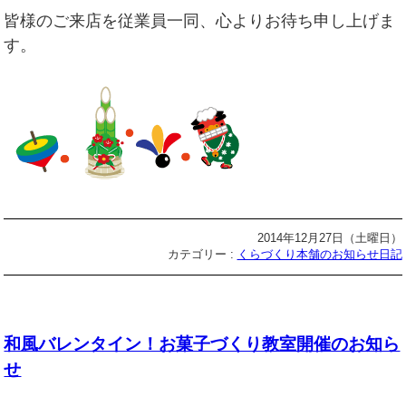
皆様のご来店を従業員一同、心よりお待ち申し上げま
す。
2014年12月27日（土曜日）
カテゴリー :
くらづくり本舗のお知らせ日記
和風バレンタイン！お菓子づくり教室開催のお知ら
せ