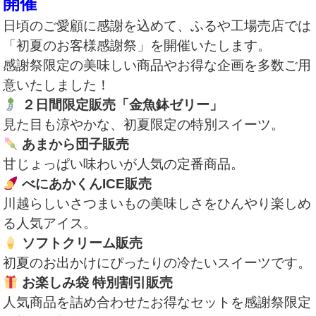
開催
日頃のご愛顧に感謝を込めて、ふるや工場売店では
「初夏のお客様感謝祭」を開催いたします。
感謝祭限定の美味しい商品やお得な企画を多数ご用
意いたしました！
２日間限定販売「金魚鉢ゼリー」
見た目も涼やかな、初夏限定の特別スイーツ。
あまから団子販売
甘じょっぱい味わいが人気の定番商品。
べにあかくんICE販売
川越らしいさつまいもの美味しさをひんやり楽しめ
る人気アイス。
ソフトクリーム販売
初夏のお出かけにぴったりの冷たいスイーツです。
お楽しみ袋 特別割引販売
人気商品を詰め合わせたお得なセットを感謝祭限定