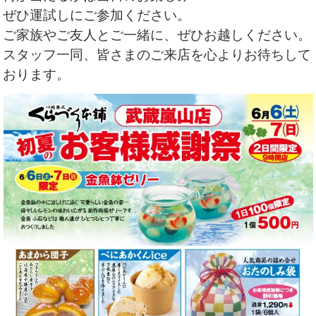
ぜひ運試しにご参加ください。
ご家族やご友人とご一緒に、ぜひお越しください。
スタッフ一同、皆さまのご来店を心よりお待ちして
おります。