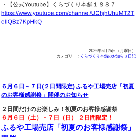
・【公式Youtube】くらづくり本舗１８８７
https://www.youtube.com/channel/UChjhUhuMT2T
eIIQBz7KpHkQ
2026年5月25日（月曜日）
カテゴリー :
くらづくり本舗のお知らせ日記
６月６日～７日(２日間限定) ふるや工場売店「初夏
のお客様感謝祭」開催のお知らせ
２日間だけのお楽しみ！初夏のお客様感謝祭
６月６日（土）・７日（日） ２日間限定！
ふるや工場売店「初夏のお客様感謝祭」