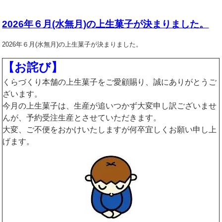
2026年６月(水無月)の上生菓子が決まりました。
2026年６月(水無月)の上生菓子が決まりました。
【お詫び】
くらづくり本舗の上生菓子をご愛顧賜り、誠にありがとうご
ざいます。
今月の上生菓子は、生産が追いつかず大変申し訳ございませ
んが、予約受注生産とさせていただきます。
大変、ご不便をおかけいたしますが何卒宜しくお願い申し上
げます。