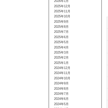
2026年1月
2025年12月
2025年11月
2025年10月
2025年9月
2025年8月
2025年7月
2025年6月
2025年5月
2025年4月
2025年3月
2025年2月
2025年1月
2024年12月
2024年11月
2024年10月
2024年9月
2024年8月
2024年7月
2024年6月
2024年5月