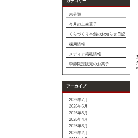
カテゴリー
未分類
今月の上生菓子
くらづくり本舗のお知らせ日記
採用情報
メディア掲載情報
季節限定販売のお菓子
アーカイブ
2026年7月
2026年6月
2026年5月
2026年4月
2026年3月
2026年2月