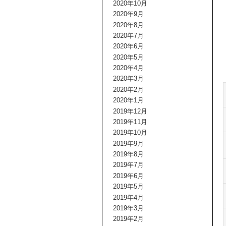
2020年10月
2020年9月
2020年8月
2020年7月
2020年6月
2020年5月
2020年4月
2020年3月
2020年2月
2020年1月
2019年12月
2019年11月
2019年10月
2019年9月
2019年8月
2019年7月
2019年6月
2019年5月
2019年4月
2019年3月
2019年2月