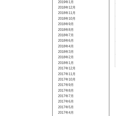
2019年1月
2018年12月
2018年11月
2018年10月
2018年9月
2018年8月
2018年7月
2018年6月
2018年4月
2018年3月
2018年2月
2018年1月
2017年12月
2017年11月
2017年10月
2017年9月
2017年8月
2017年7月
2017年6月
2017年5月
2017年4月