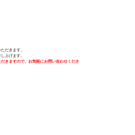
いただきます。
申し上げます。
ただきますので、お気軽にお問い合わせくださ