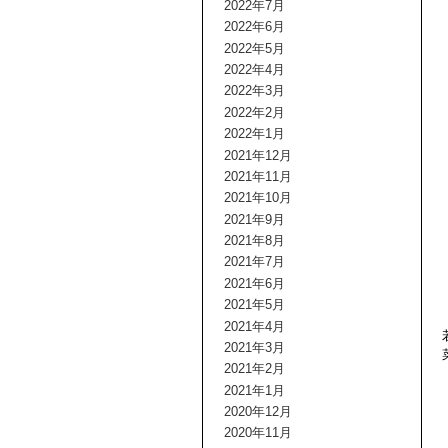
2022年7月
2022年6月
2022年5月
2022年4月
2022年3月
2022年2月
2022年1月
2021年12月
2021年11月
2021年10月
2021年9月
2021年8月
2021年7月
2021年6月
2021年5月
2021年4月
2021年3月
2021年2月
2021年1月
2020年12月
2020年11月