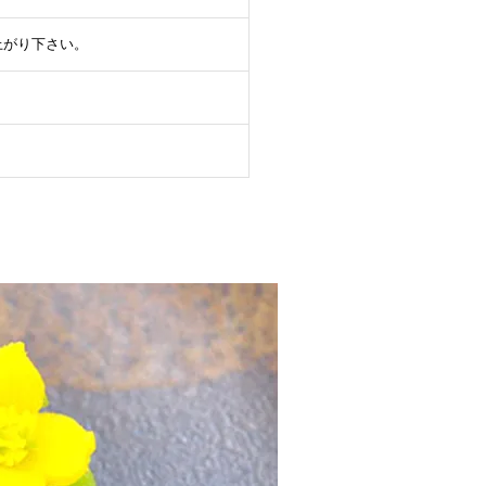
上がり下さい。