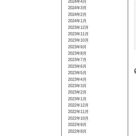
2024年4月
2024年3月
2024年2月
2024年1月
2023年12月
2023年11月
2023年10月
2023年9月
2023年8月
2023年7月
2023年6月
2023年5月
2023年4月
2023年3月
2023年2月
2023年1月
2022年12月
2022年11月
2022年10月
2022年9月
2022年8月