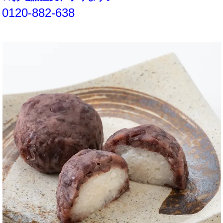
0120-882-638