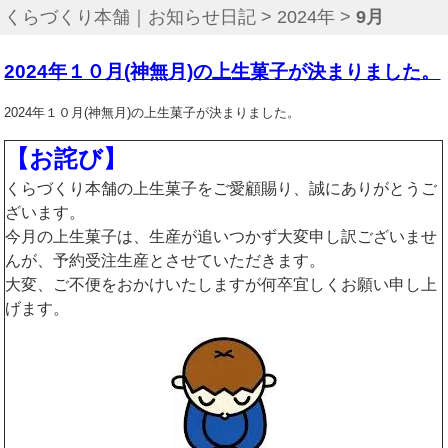
くらづくり本舗｜お知らせ日記
>
2024年
>
9月
2024年１０月(神無月)の上生菓子が決まりました。
2024年１０月(神無月)の上生菓子が決まりました。
【お詫び】
くらづくり本舗の上生菓子をご愛顧賜り、誠にありがとうご
ざいます。
今月の上生菓子は、生産が追いつかず大変申し訳ございませ
んが、予約受注生産とさせていただきます。
大変、ご不便をおかけいたしますが何卒宜しくお願い申し上
げます。