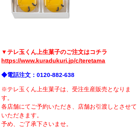
▼テレ玉くん上生菓子のご注文はコチラ
https://www.kuradukuri.jp/c/teretama
◆電話注文：0120-882-638
※テレ玉くん上生菓子は、受注生産販売となりま
す。
各店舗にてご予約いただき、店舗お引渡しとさせて
いただきます。
予め、ご了承下さいませ。