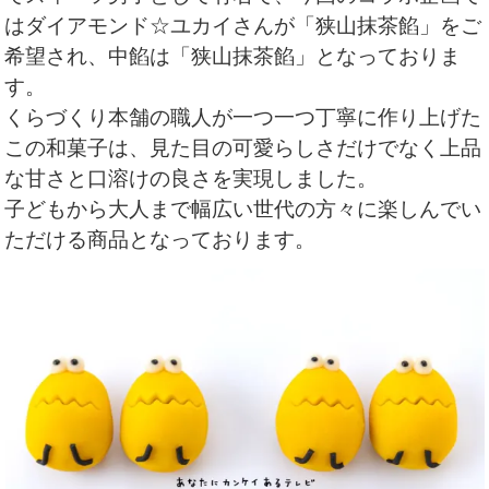
はダイアモンド☆ユカイさんが「狭山抹茶餡」をご
希望され、中餡は「狭山抹茶餡」となっておりま
す。
くらづくり本舗の職人が一つ一つ丁寧に作り上げた
この和菓子は、見た目の可愛らしさだけでなく上品
な甘さと口溶けの良さを実現しました。
子どもから大人まで幅広い世代の方々に楽しんでい
ただける商品となっております。