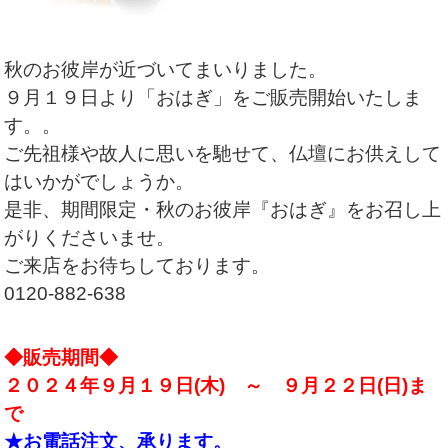
秋のお彼岸が近づいてまいりました。
９月１９日より「おはぎ」をご販売開始いたしま
す。。
ご先祖様や故人に思いを馳せて、仏壇にお供えして
はいかがでしょうか。
是非、期間限定・秋のお彼岸『おはぎ』をお召し上
がりくださいませ。
ご来店をお待ちしております。
0120-882-638
◆販売期間◆
２０２４年９月１９日(木) ～ ９月２２日(日)ま
で
★お電話注文、承ります。