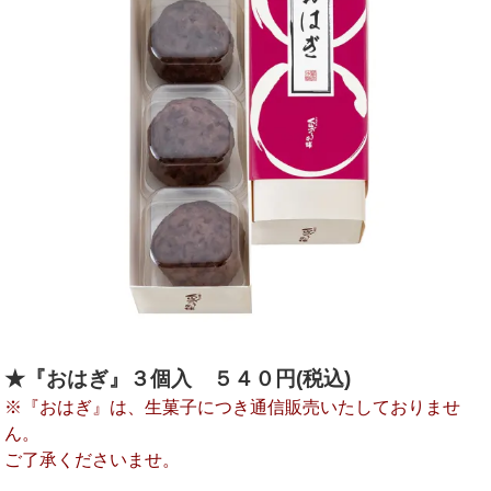
★『おはぎ』３
個入 ５４０円(税込)
※『おはぎ』は、生菓子につき通信販売いたしておりませ
ん。
ご了承くださいませ。