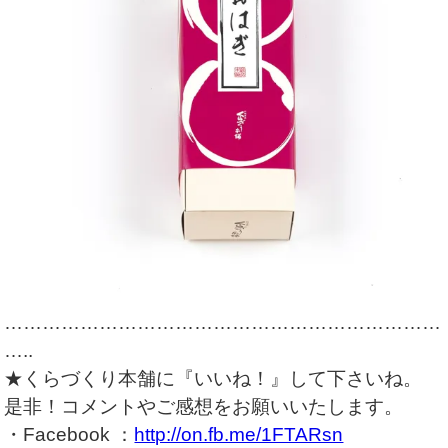
……………………………………………………………
…..
★くらづくり本舗に『いいね！』して下さいね。
是非！コメントやご感想をお願いいたします。
・Facebook ：
http://on.fb.me/1FTARsn