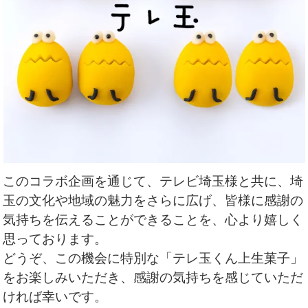
このコラボ企画を通じて、テレビ埼玉様と共に、埼
玉の文化や地域の魅力をさらに広げ、皆様に感謝の
気持ちを伝えることができることを、心より嬉しく
思っております。
どうぞ、この機会に特別な「テレ玉くん上生菓子」
をお楽しみいただき、感謝の気持ちを感じていただ
ければ幸いです。