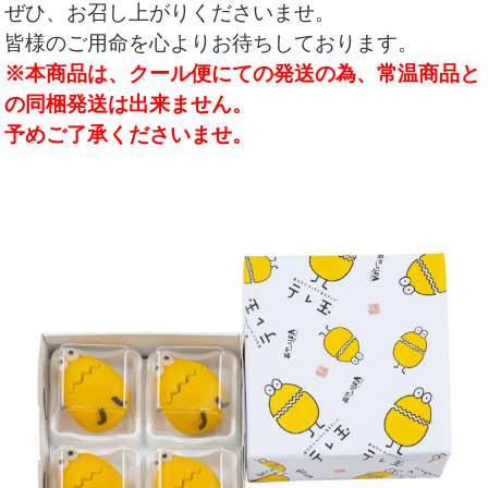
ぜひ、お召し上がりくださいませ。
皆様のご用命を心よりお待ちしております。
※本商品は、クール便にての発送の為、常温商品と
の同梱発送は出来ません。
予めご了承くださいませ。