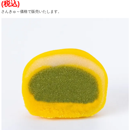
(税込)
さんきゅ～価格で販売いたします。