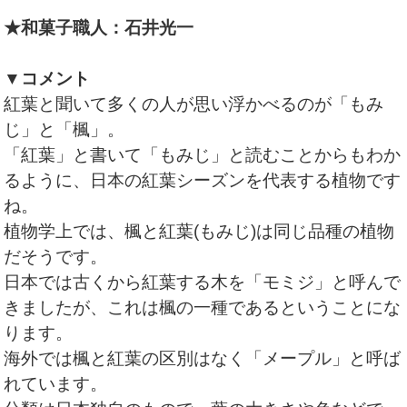
★和菓子職人：石井光一
▼コメント
紅葉と聞いて多くの人が思い浮かべるのが「もみ
じ」と「楓」。
「紅葉」と書いて「もみじ」と読むことからもわか
るように、日本の紅葉シーズンを代表する植物です
ね。
植物学上では、楓と紅葉(もみじ)は同じ品種の植物
だそうです。
日本では古くから紅葉する木を「モミジ」と呼んで
きましたが、これは楓の一種であるということにな
ります。
海外では楓と紅葉の区別はなく「メープル」と呼ば
れています。