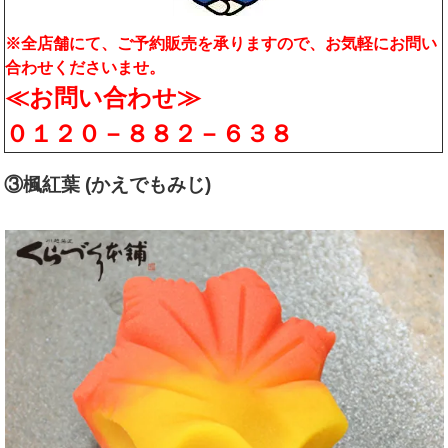
※全店舗にて、ご予約販売を承りますので、お気軽にお問い
合わせくださいませ。
≪お問い合わせ≫
０１２０－８８２－６３８
③楓紅葉 (かえでもみじ)