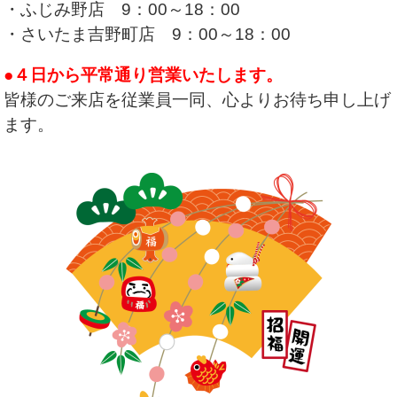
・ふじみ野店 9：00～18：00
・さいたま吉野町店 9：00～18：00
●４日から平常通り営業いたします。
皆様のご来店を従業員一同、心よりお待ち申し上げ
ます。