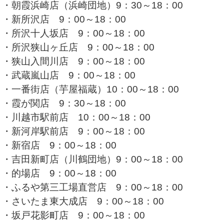
・朝霞浜崎店（浜崎団地）9：30～18：00
・新所沢店 9：00～18：00
・所沢十人坂店 9：00～18：00
・所沢狭山ヶ丘店 9：00～18：00
・狭山入間川店 9：00～18：00
・武蔵嵐山店 9：00～18：00
・一番街店（芋屋福蔵）10：00～18：00
・霞が関店 9：30～18：00
・川越市駅前店 10：00～18：00
・新河岸駅前店 9：00～18：00
・新宿店 9：00～18：00
・吉田新町店（川鶴団地）9：00～18：00
・的場店 9：00～18：00
・ふるや第三工場直営店 9：00～18：00
・さいたま東大成店 9：00～18：00
・坂戸花影町店 9：00～18：00