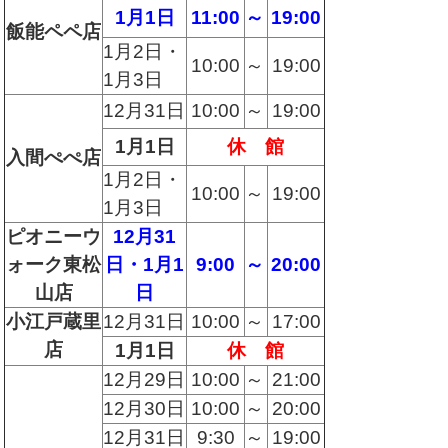
1月1日
11:00
～
19:00
飯能ペペ店
1月2日・
10:00
～
19:00
1月3日
12月31日
10:00
～
19:00
1月1日
休 館
入間ぺぺ店
1月2日・
10:00
～
19:00
1月3日
ピオニーウ
12月31
ォーク東松
日・1月1
9:00
～
20:00
山店
日
小江戸蔵里
12月31日
10:00
～
17:00
店
1月1日
休 館
12月29日
10:00
～
21:00
12月30日
10:00
～
20:00
12月31日
9:30
～
19:00