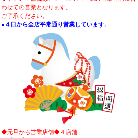
わせての営業となります。
ご了承ください。
●４日から全店平常通り営業しています。
◆元旦から営業店舗◆４店舗