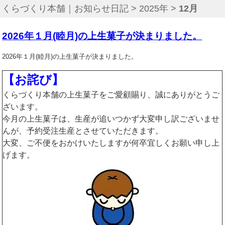
くらづくり本舗｜お知らせ日記
>
2025年
>
12月
2026年１月(睦月)の上生菓子が決まりました。
2026年１月(睦月)の上生菓子が決まりました。
【お詫び】
くらづくり本舗の上生菓子をご愛顧賜り、誠にありがとうご
ざいます。
今月の上生菓子は、生産が追いつかず大変申し訳ございませ
んが、予約受注生産とさせていただきます。
大変、ご不便をおかけいたしますが何卒宜しくお願い申し上
げます。