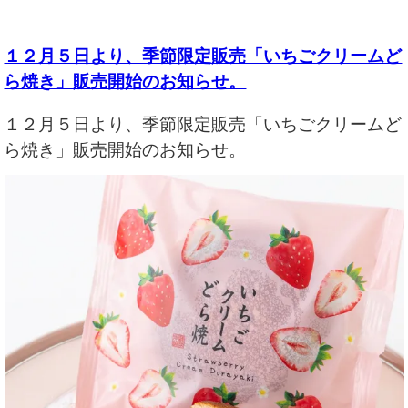
１２月５日より、季節限定販売「いちごクリームど
ら焼き」販売開始のお知らせ。
１２月５日より、季節限定販売「いちごクリームど
ら焼き」販売開始のお知らせ。