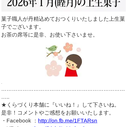
菓子職人が丹精込めておつくりいたしました上生菓
子でございます。
お茶の席等に是非、お使い下さいませ。
.
……………………………………………………………
…..
★くらづくり本舗に『いいね！』して下さいね。
是非！コメントやご感想をお願いいたします。
・Facebook ：
http://on.fb.me/1FTARsn