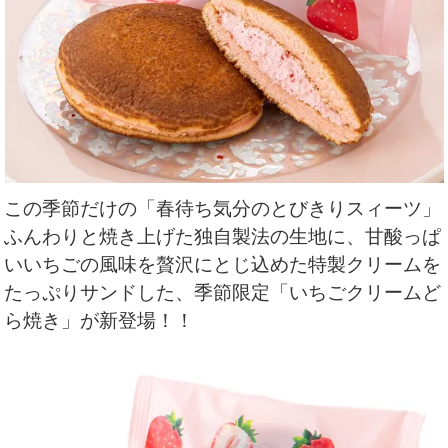
この季節だけの「春待ち気分のとびきりスィーツ」
ふんわりと焼き上げた独自製法の生地に、甘酸っぱ
いいちごの風味を贅沢にとじ込めた特製クリームを
たっぷりサンドした、季節限定「いちごクリームど
ら焼き」が新登場！
！