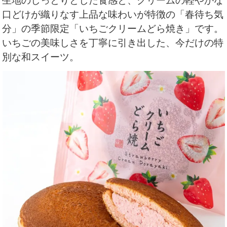
生地のしっとりとした食感と、クリームの軽やかな
口どけが織りなす上品な味わいが特徴の「春待ち気
分」の季節限定「いちごクリームどら焼き」です。
いちごの美味しさを丁寧に引き出した、今だけの特
別な和スイーツ。