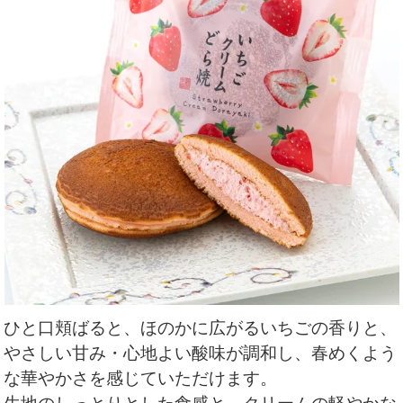
ひと口頬ばると、ほのかに広がるいちごの香りと、
やさしい甘み・心地よい酸味が調和し、春めくよう
な華やかさを感じていただけます。