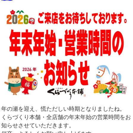
年の瀬を迎え、慌ただしい時期となりましたね。
くらづくり本舗・全店舗の年末年始の営業時間をお
知らせさせていただきます。