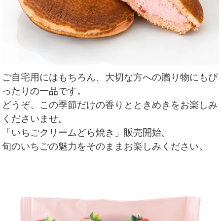
ご自宅用にはもちろん、大切な方への贈り物にもぴ
ったりの一品です。
どうぞ、この季節だけの香りとときめきをお楽しみ
くださいませ。
「いちごクリームどら焼き」販売開始。
旬のいちごの魅力をそのままお楽しみください。