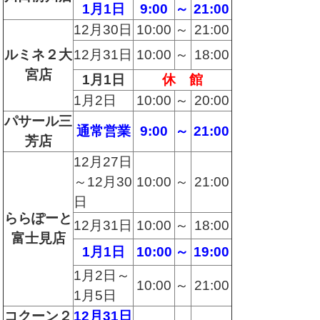
1月1日
9:00
～
21:00
12月30日
10:00
～
21:00
ルミネ２大
12月31日
10:00
～
18
:00
宮店
1月1日
休 館
1月2日
10:00
～
20:00
パサール三
通常営業
9:00
～
21:00
芳店
12月27日
～12月30
10:00
～
21:00
日
ららぽーと
12月31日
10:00
～
18:00
富士見店
1月1日
10:00
～
19:00
1月2日～
10:00
～
21:00
1月5日
コクーン２
12月31日