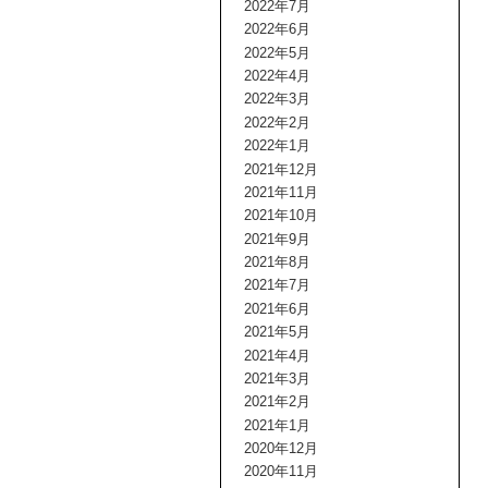
2022年7月
2022年6月
2022年5月
2022年4月
2022年3月
2022年2月
2022年1月
2021年12月
2021年11月
2021年10月
2021年9月
2021年8月
2021年7月
2021年6月
2021年5月
2021年4月
2021年3月
2021年2月
2021年1月
2020年12月
2020年11月