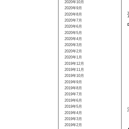
2020年10月
2020年9月
2020年8月
2020年7月
2020年6月
2020年5月
2020年4月
2020年3月
2020年2月
2020年1月
2019年12月
2019年11月
2019年10月
2019年9月
2019年8月
2019年7月
2019年6月
2019年5月
2019年4月
2019年3月
2019年2月