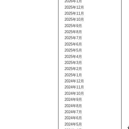
2026年1月
2025年12月
2025年11月
2025年10月
2025年9月
2025年8月
2025年7月
2025年6月
2025年5月
2025年4月
2025年3月
2025年2月
2025年1月
2024年12月
2024年11月
2024年10月
2024年9月
2024年8月
2024年7月
2024年6月
2024年5月