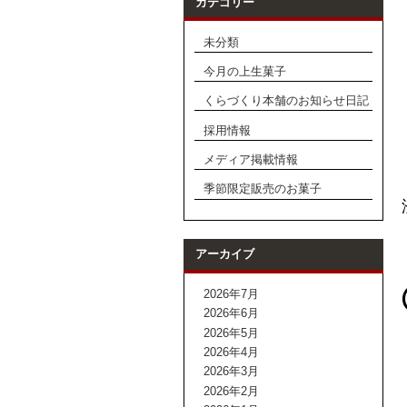
カテゴリー
未分類
今月の上生菓子
くらづくり本舗のお知らせ日記
採用情報
メディア掲載情報
季節限定販売のお菓子
アーカイブ
2026年7月
2026年6月
2026年5月
2026年4月
2026年3月
2026年2月