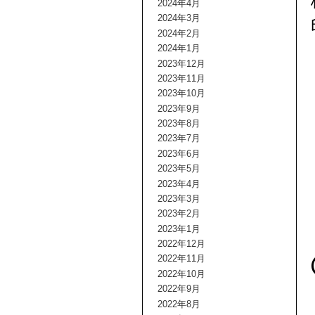
2024年4月
2024年3月
2024年2月
2024年1月
2023年12月
2023年11月
2023年10月
2023年9月
2023年8月
2023年7月
2023年6月
2023年5月
2023年4月
2023年3月
2023年2月
2023年1月
2022年12月
2022年11月
2022年10月
2022年9月
2022年8月