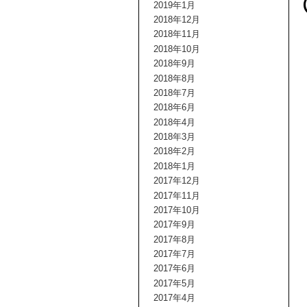
2019年1月
2018年12月
2018年11月
2018年10月
2018年9月
2018年8月
2018年7月
2018年6月
2018年4月
2018年3月
2018年2月
2018年1月
2017年12月
2017年11月
2017年10月
2017年9月
2017年8月
2017年7月
2017年6月
2017年5月
2017年4月