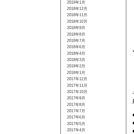
2019年1月
2018年12月
2018年11月
2018年10月
2018年9月
2018年8月
2018年7月
2018年6月
2018年4月
2018年3月
2018年2月
2018年1月
2017年12月
2017年11月
2017年10月
2017年9月
2017年8月
2017年7月
2017年6月
2017年5月
2017年4月