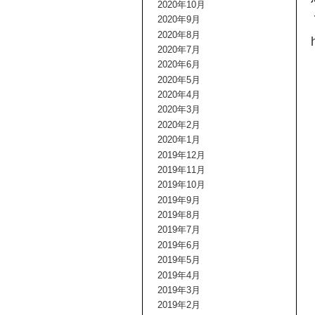
2020年10月
2020年9月
2020年8月
2020年7月
2020年6月
2020年5月
2020年4月
2020年3月
2020年2月
2020年1月
2019年12月
2019年11月
2019年10月
2019年9月
2019年8月
2019年7月
2019年6月
2019年5月
2019年4月
2019年3月
2019年2月