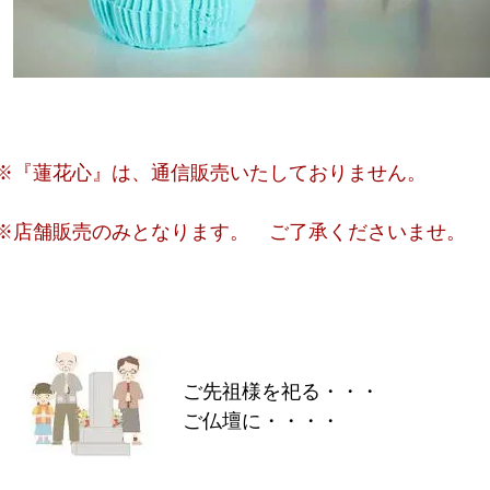
※『蓮花心』は、通信販売いたしておりません。
※店舗販売のみとなります。 ご了承くださいませ。
ご先祖様を祀る・・・
ご仏壇に・・・・