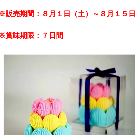
※販売期間：８月１日（土）～８月１５
※賞味期限：７日間