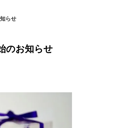
お知らせ
開始のお知らせ