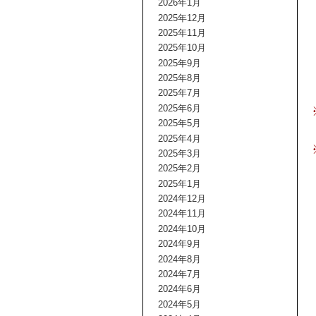
2026年1月
2025年12月
2025年11月
2025年10月
2025年9月
2025年8月
2025年7月
2025年6月
2025年5月
2025年4月
2025年3月
2025年2月
2025年1月
2024年12月
2024年11月
2024年10月
2024年9月
2024年8月
2024年7月
2024年6月
2024年5月