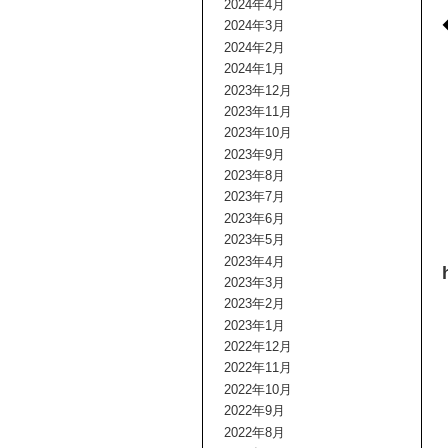
2024年4月
2024年3月
2024年2月
2024年1月
2023年12月
2023年11月
2023年10月
2023年9月
2023年8月
2023年7月
2023年6月
2023年5月
2023年4月
2023年3月
2023年2月
2023年1月
2022年12月
2022年11月
2022年10月
2022年9月
2022年8月