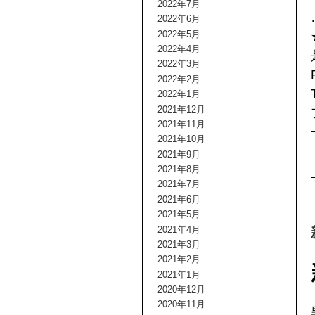
2022年7月
2022年6月
2022年5月
2022年4月
2022年3月
2022年2月
2022年1月
2021年12月
2021年11月
2021年10月
2021年9月
2021年8月
2021年7月
2021年6月
2021年5月
2021年4月
2021年3月
2021年2月
2021年1月
2020年12月
2020年11月