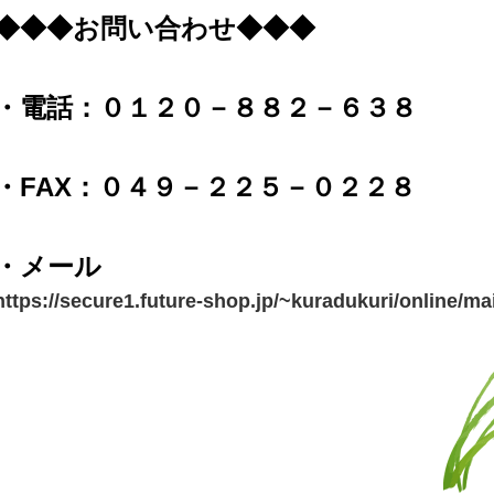
◆◆◆お問い合わせ◆◆◆
・電話：０１２０－８８２－６３８
・FAX：０４９－２２５－０２２８
・メール
https://secure1.future-shop.jp/~kuradukuri/online/ma