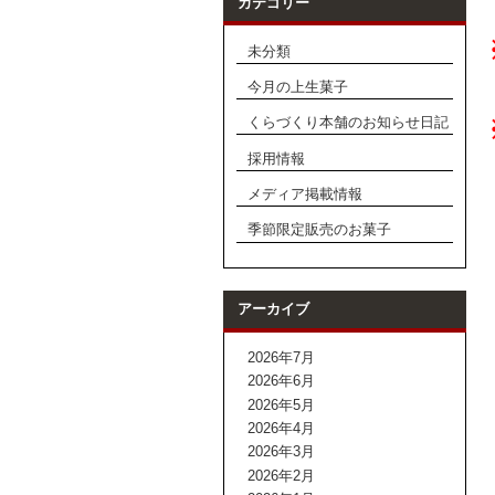
カテゴリー
未分類
今月の上生菓子
くらづくり本舗のお知らせ日記
採用情報
メディア掲載情報
季節限定販売のお菓子
アーカイブ
2026年7月
2026年6月
2026年5月
2026年4月
2026年3月
2026年2月