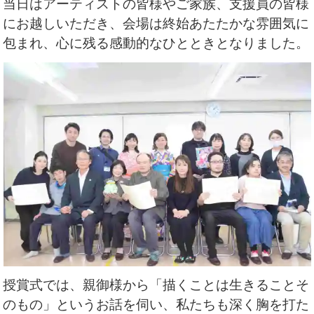
当日はアーティストの皆様やご家族、支援員の皆様
にお越しいただき、会場は終始あたたかな雰囲気に
包まれ、心に残る感動的なひとときとなりました。
授賞式では、親御様から
「描くことは生きることそ
のもの」
というお話を伺い、私たちも深く胸を打た