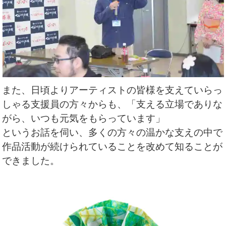
また、日頃よりアーティストの皆様を支えていらっ
しゃる支援員の方々からも、
「支える立場でありな
がら、いつも元気をもらっています」
というお話を伺い、多くの方々の温かな支えの中で
作品活動が続けられていることを改めて知ることが
できました。