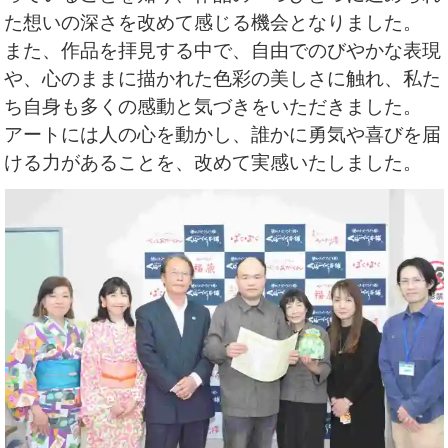
た想いの深さを改めて感じる機会となりました。
また、作品を拝見する中で、
自由でのびやかな表現
や、心のままに描かれた色彩の美しさに触れ、
私た
ち自身も多くの感動と気づきをいただきました。
アートには人の心を動かし、誰かに勇気や喜びを届
ける力があることを、
改めて実感いたしました。