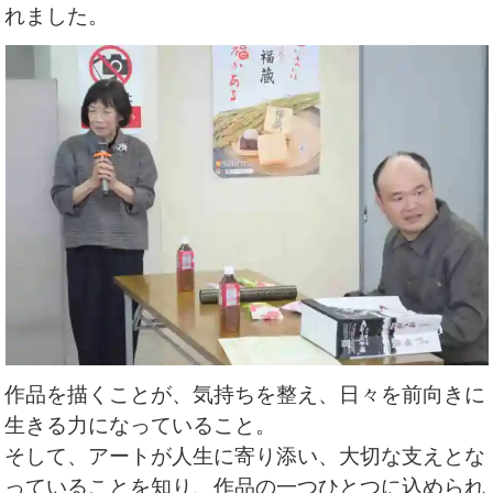
れました。
作品を描くことが、気持ちを整え、
日々を前向きに
生きる力になっていること。
そして、アートが人生に寄り添い、大切な支えとな
っていることを知り、
作品の一つひとつに込められ