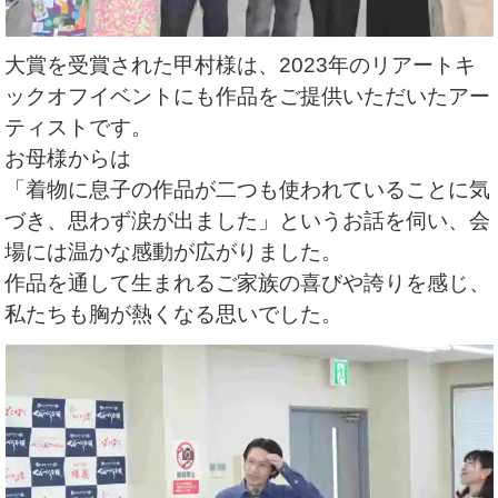
大賞を受賞された甲村様は、
2023年のリアートキ
ックオフイベントにも作品をご提供いただいたアー
ティストです。
お母様からは
「着物に息子の作品が二つも使われていることに気
づき、思わず涙が出ました」
というお話を伺い、会
場には温かな感動が広がりました。
作品を通して生まれるご家族の喜びや誇りを感じ、
私たちも胸が熱くなる思いでした。