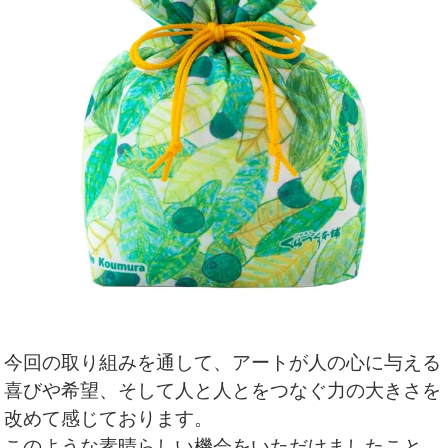
今回の取り組みを通して、
アートが人の心に与える
喜びや希望、
そして人と人とをつなぐ力の大きさを
改めて感じております。
このような素晴らしい機会をいただけましたこと