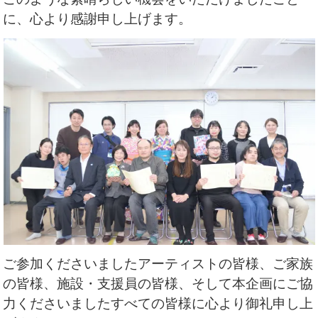
に、
心より感謝申し上げます。
ご参加くださいましたアーティストの皆様、
ご家族
の皆様、施設・支援員の皆様、
そして本企画にご協
力くださいましたすべての皆様に
心より御礼申し上