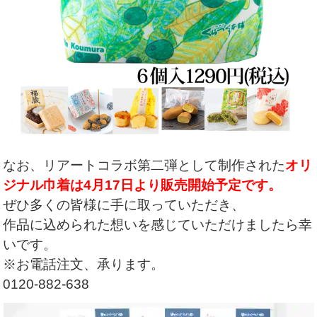
なお、リアートコラボ第二弾として制作された
オリ
ジナル巾着は4月17日より販売開始予定です。
ぜひ多くの皆様に手に取っていただき、
作品に込められた想いを感じていただけましたら幸
いです。
※お電話注文、承ります。
0120-882-638