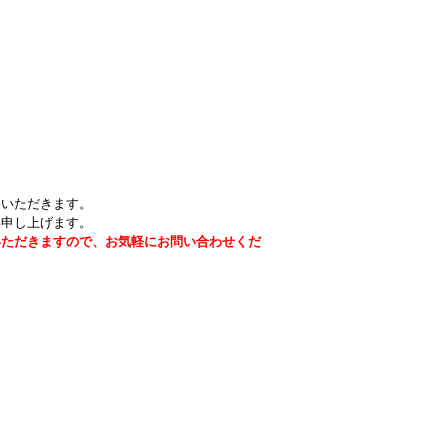
ていただきます。
い申し上げます。
いただきますので、お気軽にお問い合わせくだ