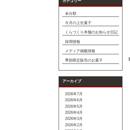
カテゴリー
未分類
今月の上生菓子
くらづくり本舗のお知らせ日記
採用情報
メディア掲載情報
季節限定販売のお菓子
アーカイブ
2026年7月
2026年6月
2026年5月
2026年4月
2026年3月
2026年2月