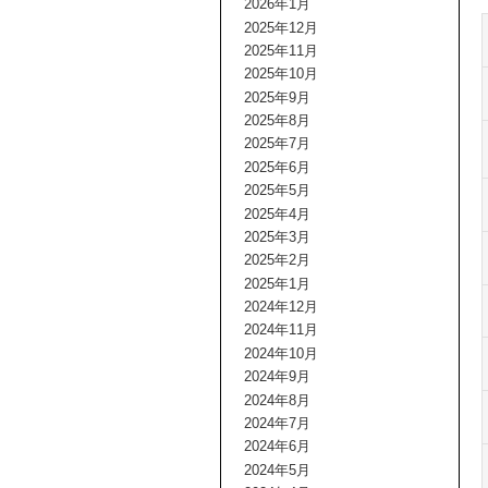
2026年1月
2025年12月
2025年11月
2025年10月
2025年9月
2025年8月
2025年7月
2025年6月
2025年5月
2025年4月
2025年3月
2025年2月
2025年1月
2024年12月
2024年11月
2024年10月
2024年9月
2024年8月
2024年7月
2024年6月
2024年5月