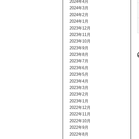
2024年4月
2024年3月
2024年2月
2024年1月
2023年12月
2023年11月
2023年10月
2023年9月
2023年8月
2023年7月
2023年6月
2023年5月
2023年4月
2023年3月
2023年2月
2023年1月
2022年12月
2022年11月
2022年10月
2022年9月
2022年8月