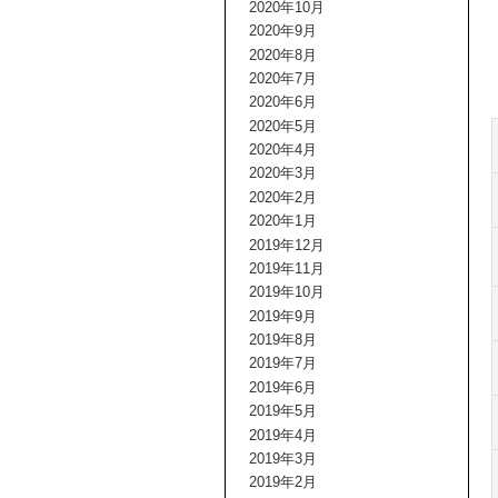
2020年10月
2020年9月
2020年8月
2020年7月
2020年6月
2020年5月
2020年4月
2020年3月
2020年2月
2020年1月
2019年12月
2019年11月
2019年10月
2019年9月
2019年8月
2019年7月
2019年6月
2019年5月
2019年4月
2019年3月
2019年2月