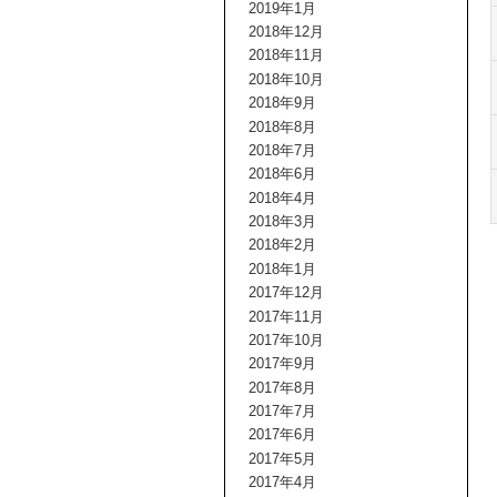
2019年1月
2018年12月
2018年11月
2018年10月
2018年9月
2018年8月
2018年7月
2018年6月
2018年4月
2018年3月
2018年2月
2018年1月
2017年12月
2017年11月
2017年10月
2017年9月
2017年8月
2017年7月
2017年6月
2017年5月
2017年4月