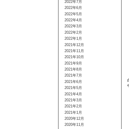
2022年7月
2022年6月
2022年5月
2022年4月
2022年3月
2022年2月
2022年1月
2021年12月
2021年11月
2021年10月
2021年9月
2021年8月
2021年7月
2021年6月
2021年5月
2021年4月
2021年3月
2021年2月
2021年1月
2020年12月
2020年11月