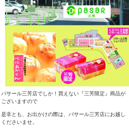
パサール三芳店でしか！買えない『三芳限定』商品が
ございますので
是非とも、お出かけの際は、パサール三芳店にお越し
くださいませ。