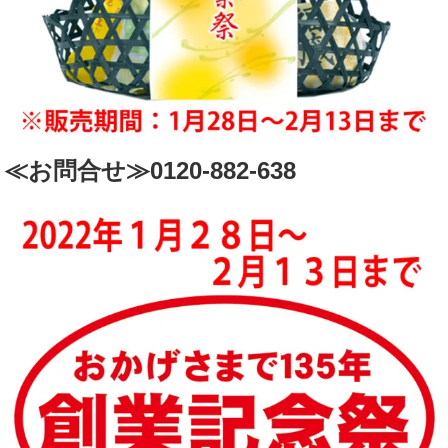
≪お問合せ≫0120-882-638