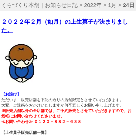
くらづくり本舗｜お知らせ日記
>
2022年
>
1月
>
24日
２０２２年２月（如月）の上生菓子が決まりまし
た。
【お詫び】
ただいま、販売店舗を下記の通りの店舗限定とさせていただきます。
大変、ご迷惑をおかけいたしますが何卒宜しくお願い申し上げます。
※販売店舗以外の全店舗では、ご予約販売とさせていただきますので、お
気軽にお問い合わせくださいませ。
≪お問い合わせ≫ ０１２０－８８２－６３８
【上生菓子販売店舗一覧】