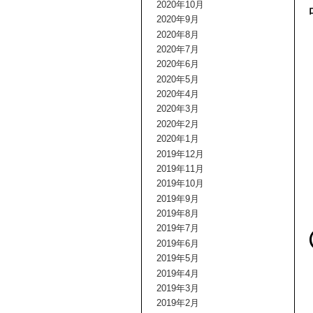
2020年10月
2020年9月
2020年8月
2020年7月
2020年6月
2020年5月
2020年4月
2020年3月
2020年2月
2020年1月
2019年12月
2019年11月
2019年10月
2019年9月
2019年8月
2019年7月
2019年6月
2019年5月
2019年4月
2019年3月
2019年2月