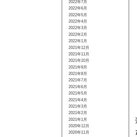
2022年7月
2022年6月
2022年5月
2022年4月
2022年3月
2022年2月
2022年1月
2021年12月
2021年11月
2021年10月
2021年9月
2021年8月
2021年7月
2021年6月
2021年5月
2021年4月
2021年3月
2021年2月
2021年1月
2020年12月
2020年11月