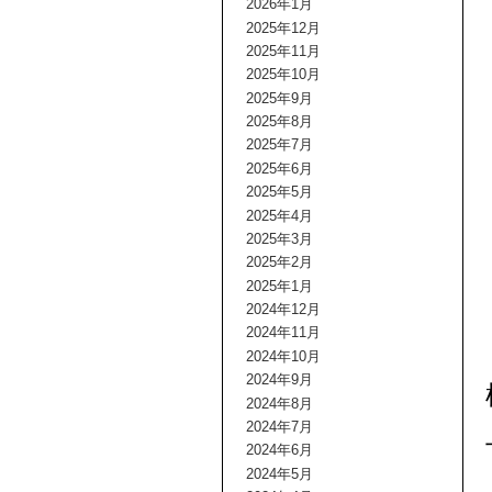
2026年1月
2025年12月
2025年11月
2025年10月
2025年9月
2025年8月
2025年7月
2025年6月
2025年5月
2025年4月
2025年3月
2025年2月
2025年1月
2024年12月
2024年11月
2024年10月
2024年9月
2024年8月
2024年7月
2024年6月
2024年5月