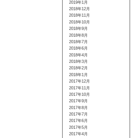
2019年1月
2018年12月
2018年11月
2018年10月
2018年9月
2018年8月
2018年7月
2018年6月
2018年4月
2018年3月
2018年2月
2018年1月
2017年12月
2017年11月
2017年10月
2017年9月
2017年8月
2017年7月
2017年6月
2017年5月
2017年4月