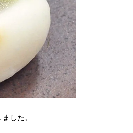
しました。