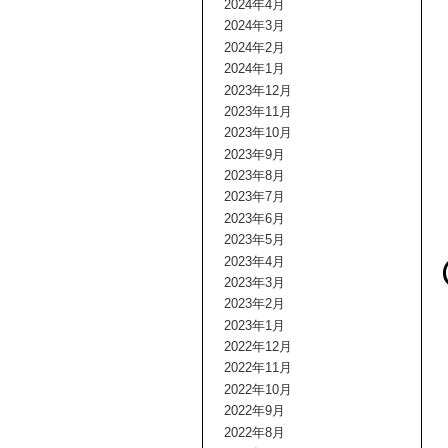
2024年4月
2024年3月
2024年2月
2024年1月
2023年12月
2023年11月
2023年10月
2023年9月
2023年8月
2023年7月
2023年6月
2023年5月
2023年4月
2023年3月
2023年2月
2023年1月
2022年12月
2022年11月
2022年10月
2022年9月
2022年8月