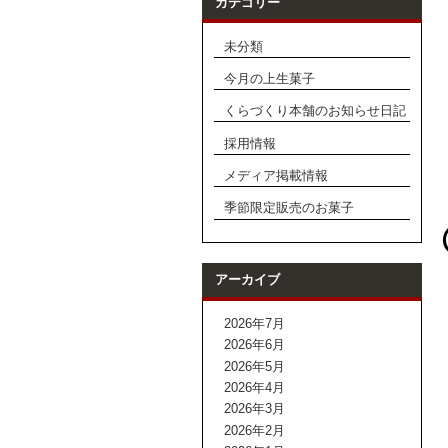
カテゴリー
未分類
今月の上生菓子
くらづくり本舗のお知らせ日記
採用情報
メディア掲載情報
季節限定販売のお菓子
アーカイブ
2026年7月
2026年6月
2026年5月
2026年4月
2026年3月
2026年2月