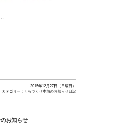
…
2015年12月27日（日曜日）
カテゴリー :
くらづくり本舗のお知らせ日記
始のお知らせ