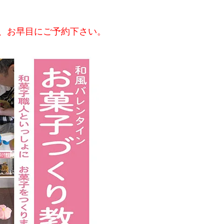
、お早目にご予約下さい。