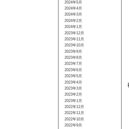
2024年5月
2024年4月
2024年3月
2024年2月
2024年1月
2023年12月
2023年11月
2023年10月
2023年9月
2023年8月
2023年7月
2023年6月
2023年5月
2023年4月
2023年3月
2023年2月
2023年1月
2022年12月
2022年11月
2022年10月
2022年9月