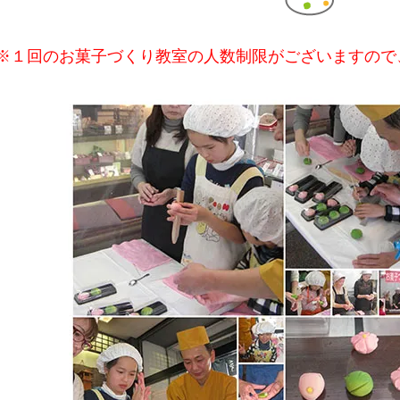
※１回のお菓子づくり教室の人数制限がございますので