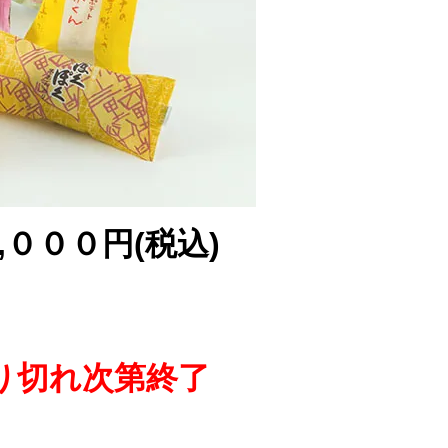
０００円(税込)
り切れ次第終了