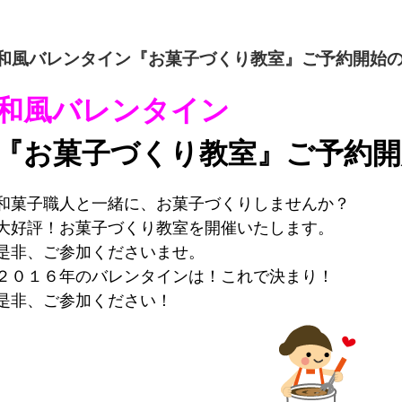
和風バレンタイン『お菓子づくり教室』ご予約開始
和風バレンタイン
『お菓子づくり教室』ご予約
和菓子職人と一緒に、お菓子づくりしませんか？
大好評！お菓子づくり教室を開催いたします。
是非、ご参加くださいませ。
２０１６年のバレンタインは！これで決まり！
是非、ご参加ください！