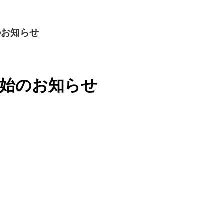
のお知らせ
開始のお知らせ