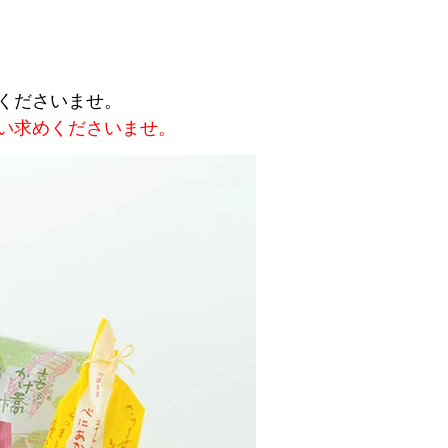
くださいませ。
い求めくださいませ。