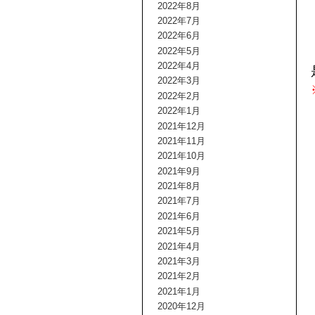
2022年8月
2022年7月
2022年6月
2022年5月
2022年4月
2022年3月
2022年2月
2022年1月
2021年12月
2021年11月
2021年10月
2021年9月
2021年8月
2021年7月
2021年6月
2021年5月
2021年4月
2021年3月
2021年2月
2021年1月
2020年12月