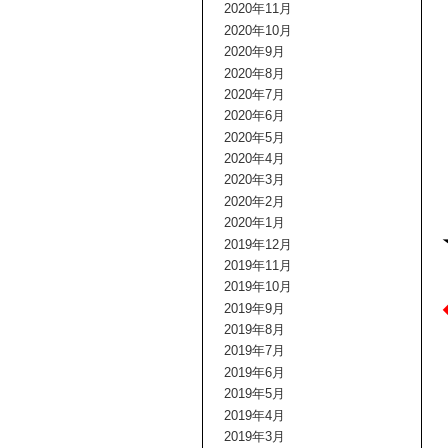
2020年11月
2020年10月
2020年9月
2020年8月
2020年7月
2020年6月
2020年5月
2020年4月
2020年3月
2020年2月
2020年1月
2019年12月
2019年11月
2019年10月
2019年9月
2019年8月
2019年7月
2019年6月
2019年5月
2019年4月
2019年3月