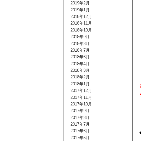
2019年2月
2019年1月
2018年12月
2018年11月
2018年10月
2018年9月
2018年8月
2018年7月
2018年6月
2018年4月
2018年3月
2018年2月
2018年1月
2017年12月
2017年11月
2017年10月
2017年9月
2017年8月
2017年7月
2017年6月
2017年5月