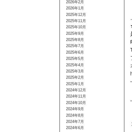
2026年2月
2026年1月
2025年12月
2025年11月
2025年10月
2025年9月
2025年8月
2025年7月
2025年6月
2025年5月
2025年4月
2025年3月
2025年2月
2025年1月
2024年12月
2024年11月
2024年10月
2024年9月
2024年8月
2024年7月
2024年6月