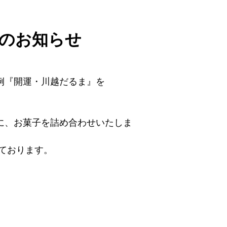
のお知らせ
例『開運・川越だるま』を
に、お菓子を詰め合わせいたしま
ております。