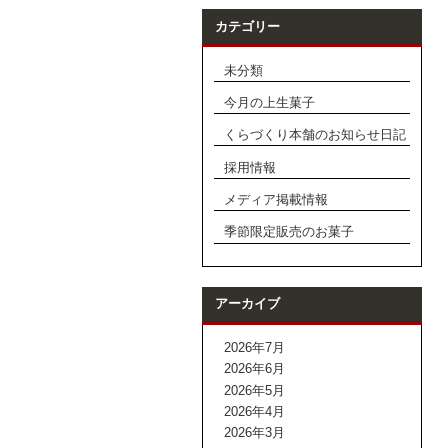
カテゴリー
未分類
今月の上生菓子
くらづくり本舗のお知らせ日記
採用情報
メディア掲載情報
季節限定販売のお菓子
アーカイブ
2026年7月
2026年6月
2026年5月
2026年4月
2026年3月