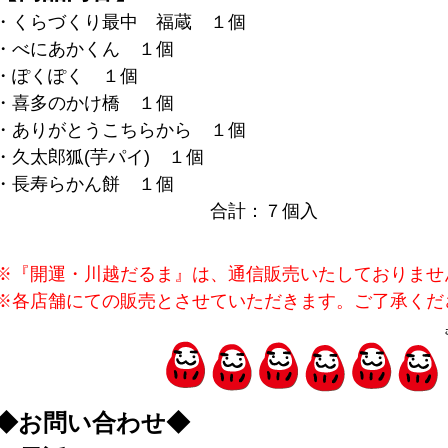
・くらづくり最中 福蔵 １個
・べにあかくん １個
・ぽくぽく １個
・喜多のかけ橋 １個
・ありがとうこちらから １個
・久太郎狐(芋パイ) １個
・長寿らかん餅 １個
合計：７個入
※『開運・川越だるま』は、通信販売いたしておりませ
※各店舗にての販売とさせていただきます。ご了承くだ
◆お問い合わせ◆