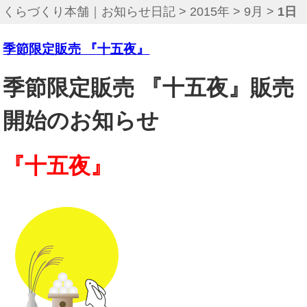
くらづくり本舗｜お知らせ日記
>
2015年
>
9月
>
1日
季節限定販売 『十五夜』
季節限定販売 『十五夜』販売
開始のお知らせ
『十五夜』