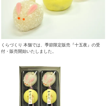
くらづくり 本舗では、季節限定販売『十五夜』の受
付・販売開始いたしました。