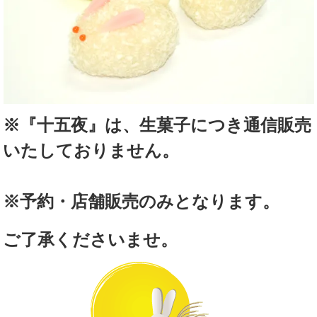
※『十五夜』は、生菓子につき通信販売
いたしておりません。
※予約・店舗販売のみとなります。
ご了承くださいませ。