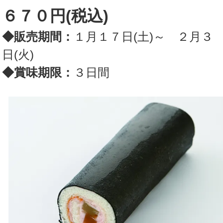
６７０円(税込)
◆販売期間：
１月１７日(土)～ ２月３
日(火)
◆賞味期限：
３日間