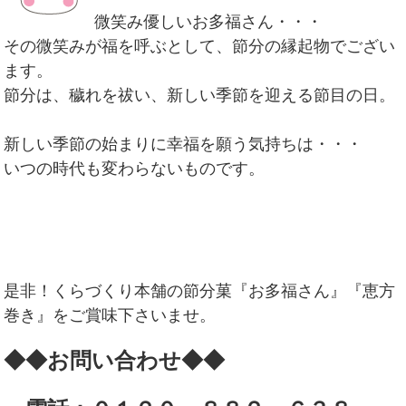
微笑み優しいお多福さん・・・
その微笑みが福を呼ぶとして、節分の縁起物でござい
ます。
節分は、穢れを祓い、新しい季節を迎える節目の日。
新しい季節の始まりに幸福を願う気持ちは・・・
いつの時代も変わらないものです。
是非！くらづくり本舗の節分菓『お多福さん』『恵方
巻き』をご賞味下さいませ。
◆◆お問い合わせ◆◆