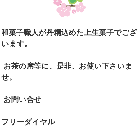
和菓子職人が丹精込めた上生菓子でござ
います。
お茶の席等に、是非、お使い下さいま
せ。
お問い合せ
フリーダイヤル