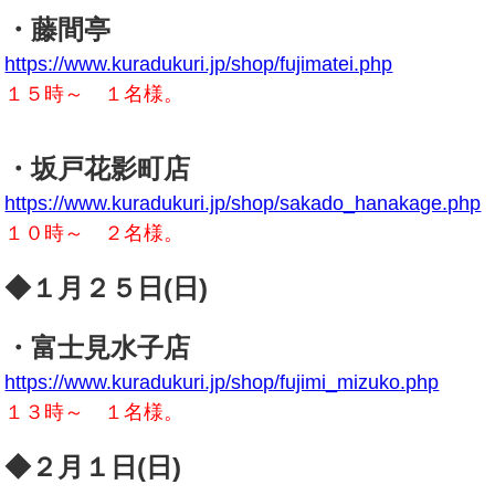
・藤間亭
https://www.kuradukuri.jp/shop/fujimatei.php
１５時～ １名様。
・坂戸花影町店
https://www.kuradukuri.jp/shop/sakado_hanakage.php
１０時～ ２名様。
◆１月２５日(日)
・富士見水子店
https://www.kuradukuri.jp/shop/fujimi_mizuko.php
１３時～ １名様。
◆２月１日(日)