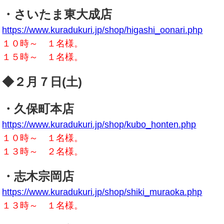
・さいたま東大成店
https://www.kuradukuri.jp/shop/higashi_oonari.php
１０時～ １名様。
１５時～ １名様。
◆２月７日(土)
・久保町本店
https://www.kuradukuri.jp/shop/kubo_honten.php
１０時～ １名様。
１３時～ ２名様。
・志木宗岡店
https://www.kuradukuri.jp/shop/shiki_muraoka.php
１３時～ １名様。