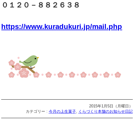
０１２０－８８２６３８
https://www.kuradukuri.jp/mail.php
2015年1月5日（月曜日）
カテゴリー :
今月の上生菓子
,
くらづくり本舗のお知らせ日記