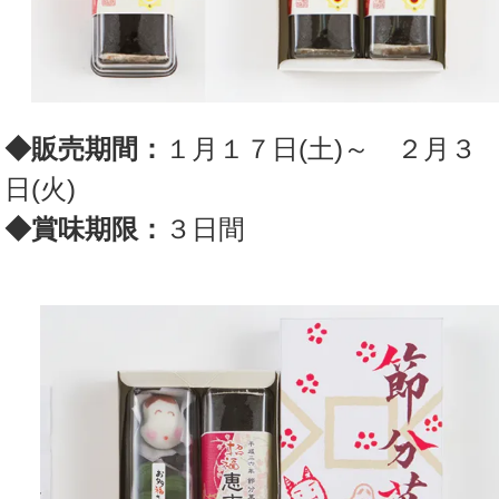
◆販売期間：
１月１７日(土)～ ２月３
日(火)
◆賞味期限：
３日間