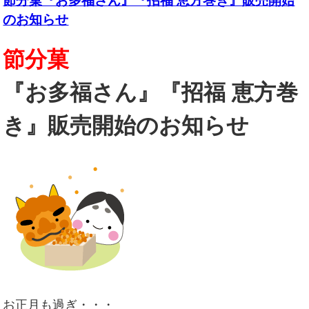
節分菓『お多福さん』『招福 恵方巻き』販売開始
のお知らせ
節分菓
『お多福さん』『招福 恵方巻
き』販売開始のお知らせ
お正月も過ぎ・・・