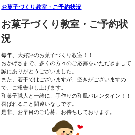
お菓子づくり教室・ご予約状況
お菓子づくり教室・ご予約状
況
毎年、大好評のお菓子づくり教室！！
おかげさまで、多くの方々のご応募をいただきまして
誠にありがとうございました。
また、若干ではございますが、空きがございますの
で、
ご報告申し上げます。
和菓子職人と一緒に、手作りの和風バレンタイン！！
喜ばれること間違いなしです。
是非、お早目のご応募、お待ちしております。