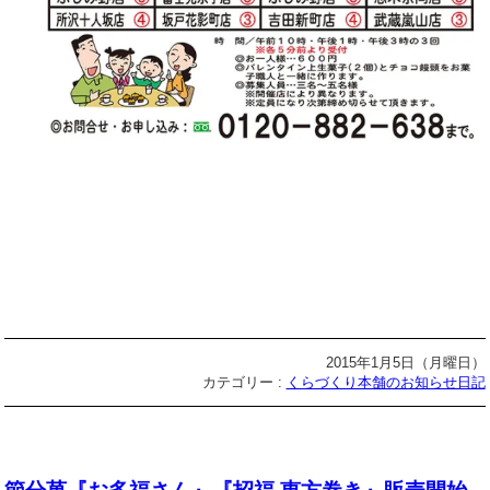
2015年1月5日（月曜日）
カテゴリー :
くらづくり本舗のお知らせ日記