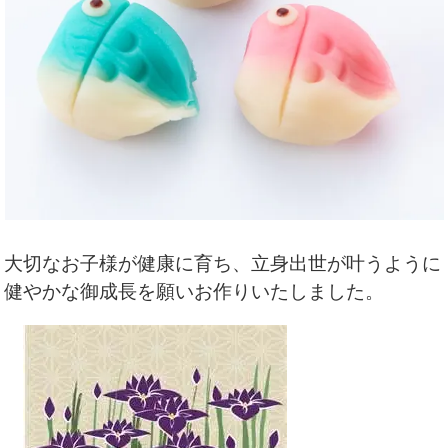
大切なお子様が健康に育ち、立身出世が叶うように
健やかな御成長を願いお作りいたしました。