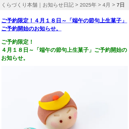
くらづくり本舗｜お知らせ日記
>
2025年
>
4月
>
7日
ご予約限定！４月１８日～「端午の節句上生菓子」
ご予約開始のお知らせ。
ご予約限定！
４月１８日～「端午の節句上生菓子」ご予約開始の
お知らせ。