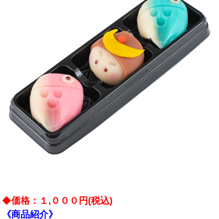
◆
価格：１,０００円(税込)
《商品紹介》