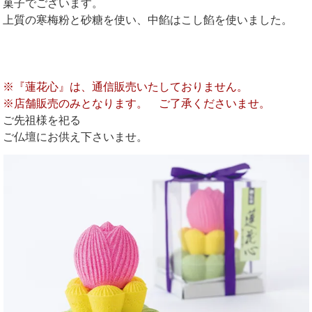
菓子でございます。
上質の寒梅粉と砂糖を使い、中餡はこし餡を使いました。
※『蓮花心』は、通信販売いたしておりません。
※店舗販売のみとなります。 ご了承くださいませ。
ご先祖様を祀る
ご仏壇にお供え下さいませ。