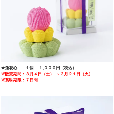
★蓮花心 １個 １,０００円（税込）
※販売期間：
３月４日（土） ～３月２１日（火）
※賞味期限：７日間