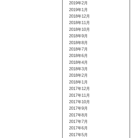
2019年2月
2019年1月
2018年12月
2018年11月
2018年10月
2018年9月
2018年8月
2018年7月
2018年6月
2018年4月
2018年3月
2018年2月
2018年1月
2017年12月
2017年11月
2017年10月
2017年9月
2017年8月
2017年7月
2017年6月
2017年5月