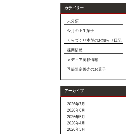
カテゴリー
未分類
今月の上生菓子
くらづくり本舗のお知らせ日記
採用情報
メディア掲載情報
季節限定販売のお菓子
アーカイブ
2026年7月
2026年6月
2026年5月
2026年4月
2026年3月