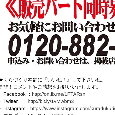
……………………………………………………………
★くらづくり本舗に『いいね！』して下さいね。
是非！コメントやご感想をお願いいたします。
・Facebook ：
http://on.fb.me/1FTARsn
・Twitter ：
http://bit.ly/1vMwbm3
・Instagram：
https://www.instagram.com/kuradukuri