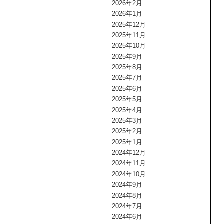
2026年2月
2026年1月
2025年12月
2025年11月
2025年10月
2025年9月
2025年8月
2025年7月
2025年6月
2025年5月
2025年4月
2025年3月
2025年2月
2025年1月
2024年12月
2024年11月
2024年10月
2024年9月
2024年8月
2024年7月
2024年6月