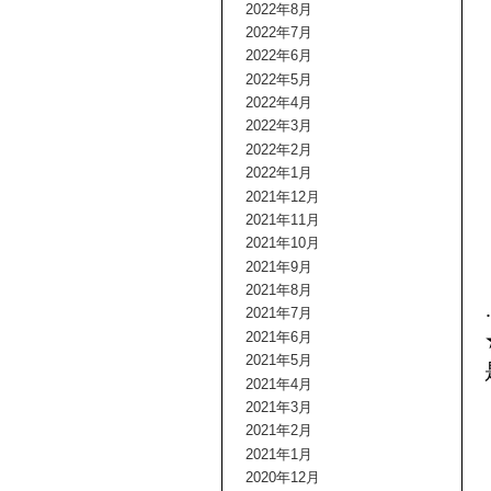
2022年8月
2022年7月
2022年6月
2022年5月
2022年4月
2022年3月
2022年2月
2022年1月
2021年12月
2021年11月
2021年10月
2021年9月
2021年8月
2021年7月
2021年6月
2021年5月
2021年4月
2021年3月
2021年2月
2021年1月
2020年12月