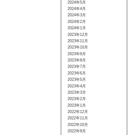
2024年5月
2024年4月
2024年3月
2024年2月
2024年1月
2023年12月
2023年11月
2023年10月
2023年9月
2023年8月
2023年7月
2023年6月
2023年5月
2023年4月
2023年3月
2023年2月
2023年1月
2022年12月
2022年11月
2022年10月
2022年9月