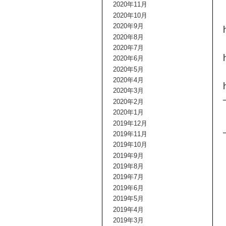
2020年11月
2020年10月
2020年9月
2020年8月
2020年7月
2020年6月
2020年5月
2020年4月
2020年3月
2020年2月
2020年1月
2019年12月
2019年11月
2019年10月
2019年9月
2019年8月
2019年7月
2019年6月
2019年5月
2019年4月
2019年3月