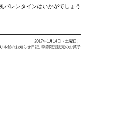
風バレンタインはいかがでしょう
2017年1月14日（土曜日）
り本舗のお知らせ日記
,
季節限定販売のお菓子