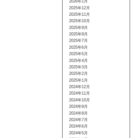
2026年1月
2025年12月
2025年11月
2025年10月
2025年9月
2025年8月
2025年7月
2025年6月
2025年5月
2025年4月
2025年3月
2025年2月
2025年1月
2024年12月
2024年11月
2024年10月
2024年9月
2024年8月
2024年7月
2024年6月
2024年5月