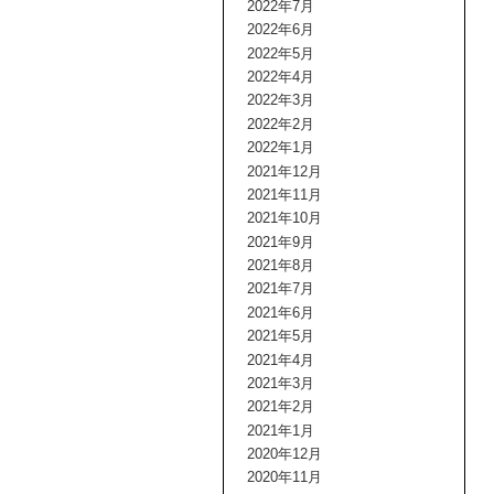
2022年7月
2022年6月
2022年5月
2022年4月
2022年3月
2022年2月
2022年1月
2021年12月
2021年11月
2021年10月
2021年9月
2021年8月
2021年7月
2021年6月
2021年5月
2021年4月
2021年3月
2021年2月
2021年1月
2020年12月
2020年11月