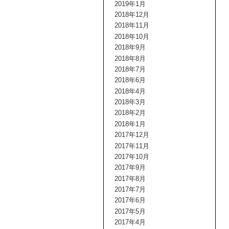
2019年1月
2018年12月
2018年11月
2018年10月
2018年9月
2018年8月
2018年7月
2018年6月
2018年4月
2018年3月
2018年2月
2018年1月
2017年12月
2017年11月
2017年10月
2017年9月
2017年8月
2017年7月
2017年6月
2017年5月
2017年4月