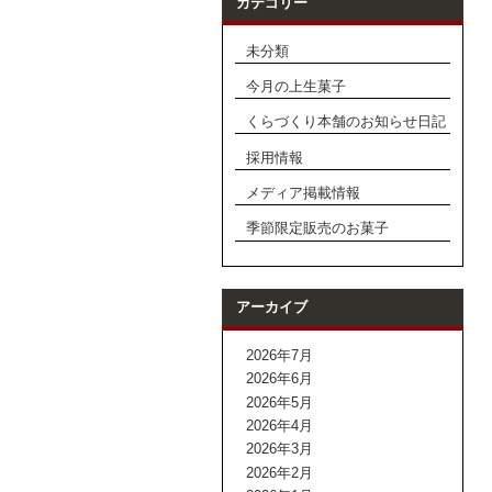
カテゴリー
未分類
今月の上生菓子
くらづくり本舗のお知らせ日記
採用情報
メディア掲載情報
季節限定販売のお菓子
アーカイブ
2026年7月
2026年6月
2026年5月
2026年4月
2026年3月
2026年2月