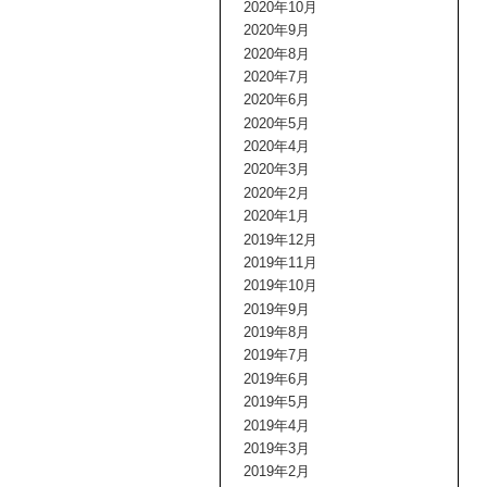
2020年10月
2020年9月
2020年8月
2020年7月
2020年6月
2020年5月
2020年4月
2020年3月
2020年2月
2020年1月
2019年12月
2019年11月
2019年10月
2019年9月
2019年8月
2019年7月
2019年6月
2019年5月
2019年4月
2019年3月
2019年2月