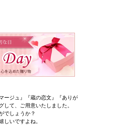
マージュ』『蔵の恋文』『ありが
グして、ご用意いたしました。
がでしょうか？
嬉しいですよね。