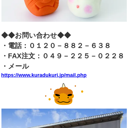
◆◆お問い合わせ◆◆
・電話：０１２０－８８２－６３８
・FAX注文：０４９－２２５－０２２８
・メール
https://www.kuradukuri.jp/mail.php