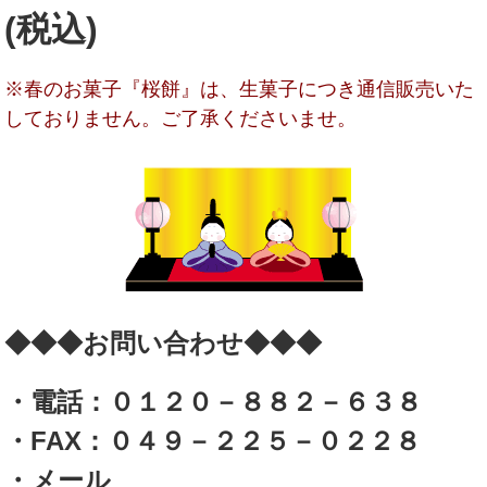
(税込)
※春のお菓子『桜餅』は、生菓子につき通信販売いた
しておりません。ご了承くださいませ。
◆◆◆お問い合わせ◆◆◆
・電話：０１２０－８８２－６３８
・FAX：０４９－２２５－０２２８
・メール