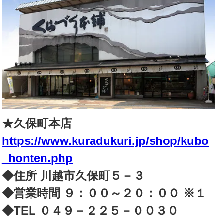
★久保町本店
https://www.kuradukuri.jp/shop/kubo
_honten.php
◆住所 川越市久保町５－３
◆営業時間 ９：００～２０：００ ※１
◆TEL ０４９－２２５－００３０