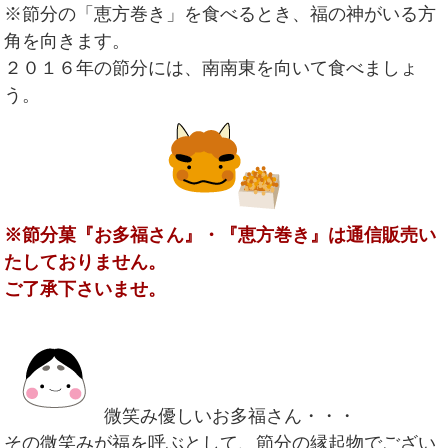
※節分の「恵方巻き」を食べるとき、福の神がいる方
角を向きます。
２０１６年の節分には、南南東を向いて食べましょ
う。
※節分菓『お多福さん』・『恵方巻き』は通信販売い
たしておりません。
ご了承下さいませ。
微笑み優しいお多福さん・・・
その微笑みが福を呼ぶとして、節分の縁起物でござい