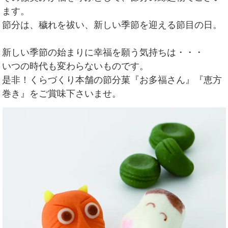
ます。
節分は、穢れを祓い、新しい季節を迎える節目の日。
新しい季節の始まりに幸福を願う気持ちは・・・
いつの時代も変わらないものです。
是非！くらづくり本舗の節分菓『お多福さん』『恵方
巻き』をご賞味下さいませ。