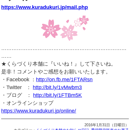
https://www.kuradukuri.jp/mail.php
………………………………………………………………
……
★くらづくり本舗に『いいね！』して下さいね。
是非！コメントやご感想をお願いいたします。
・Facebook ：
http://on.fb.me/1FTARsn
・Twitter ：
http://bit.ly/1vMwbm3
・ブログ ：
http://bit.ly/1FTBm5K
・オンラインショップ
https://www.kuradukuri.jp/online/
2016年1月31日（日曜日）