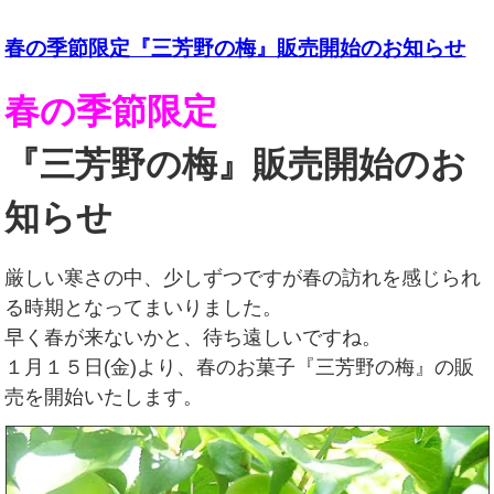
春の季節限定『三芳野の梅』販売開始のお知らせ
春の季節限定
『三芳野の梅』販売開始のお
知らせ
厳しい寒さの中、少しずつですが春の訪れを感じられ
る時期となってまいりました。
早く春が来ないかと、待ち遠しいですね。
１月１５日(金)より、春のお菓子『三芳野の梅』の販
売を開始いたします。