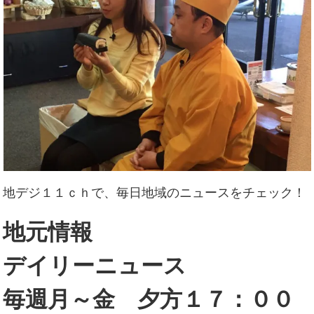
地デジ１１ｃｈで、毎日地域のニュースをチェック！
地元情報
デイリーニュース
毎週月～金 夕方１７：００