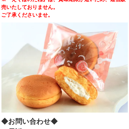
売いたしておりません。
ご了承くださいませ。
◆お問い合わせ◆