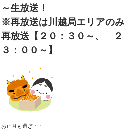
～生放送！
※再放送は川越局エリアのみ
再放送【２０：３０～、 ２
３：００～】
お正月も過ぎ・・・