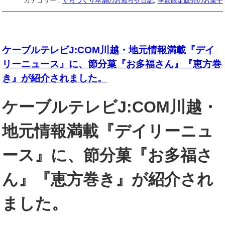
カテゴリー :
くらづくり本舗のお知らせ日記
,
季節限定販売のお菓子
ケーブルテレビJ:COM川越・地元情報満載『デイ
リーニュース』に、節分菓『お多福さん』『恵方巻
き』が紹介されました。
ケーブルテレビJ:COM川越・
地元情報満載『デイリーニュ
ース』に、節分菓『お多福さ
ん』『恵方巻き』が
紹介され
ました。