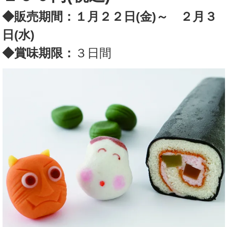
◆販売期間：１月２２日(金)～ ２月３
日(水)
◆賞味期限：
３日間