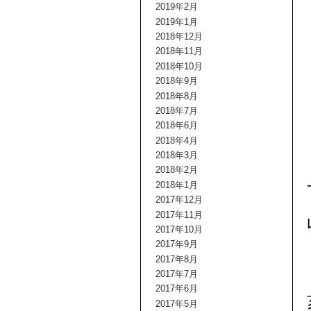
2019年2月
2019年1月
2018年12月
2018年11月
2018年10月
2018年9月
2018年8月
2018年7月
2018年6月
2018年4月
2018年3月
2018年2月
2018年1月
2017年12月
2017年11月
2017年10月
2017年9月
2017年8月
2017年7月
2017年6月
2017年5月