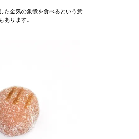
した金気の象徴を食べるという意
もあります。