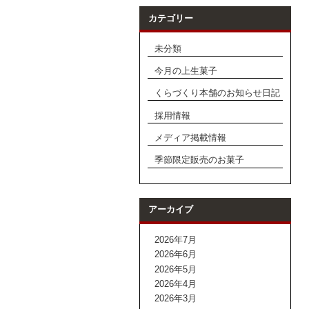
カテゴリー
未分類
今月の上生菓子
くらづくり本舗のお知らせ日記
採用情報
メディア掲載情報
季節限定販売のお菓子
アーカイブ
2026年7月
2026年6月
2026年5月
2026年4月
2026年3月