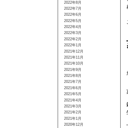
2022年8月
2022年7月
2022年6月
2022年5月
2022年4月
2022年3月
2022年2月
2022年1月
2021年12月
2021年11月
2021年10月
2021年9月
2021年8月
2021年7月
2021年6月
2021年5月
2021年4月
2021年3月
2021年2月
2021年1月
2020年12月