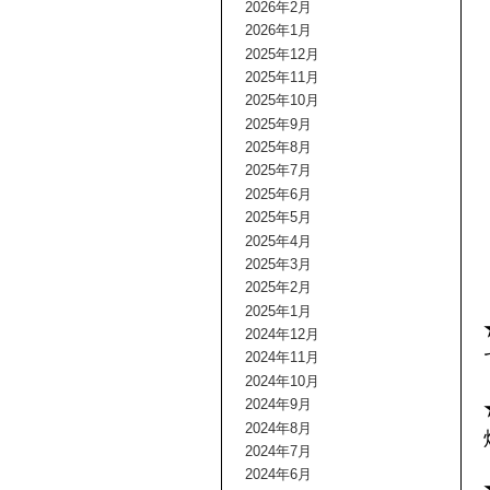
2026年2月
2026年1月
2025年12月
2025年11月
2025年10月
2025年9月
2025年8月
2025年7月
2025年6月
2025年5月
2025年4月
2025年3月
2025年2月
2025年1月
2024年12月
2024年11月
2024年10月
2024年9月
2024年8月
2024年7月
2024年6月