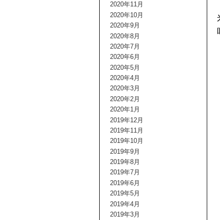
2020年11月
2020年10月
2020年9月
2020年8月
2020年7月
2020年6月
2020年5月
2020年4月
2020年3月
2020年2月
2020年1月
2019年12月
2019年11月
2019年10月
2019年9月
2019年8月
2019年7月
2019年6月
2019年5月
2019年4月
2019年3月