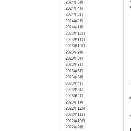
2024年5月
2024年4月
2024年3月
2024年2月
2024年1月
2023年12月
2023年11月
2023年10月
2023年9月
2023年8月
2023年7月
2023年6月
2023年5月
2023年4月
2023年3月
2023年2月
2023年1月
2022年12月
2022年11月
2022年10月
2022年9月