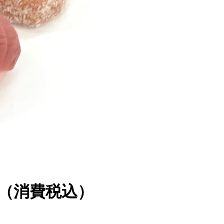
（消費税込）