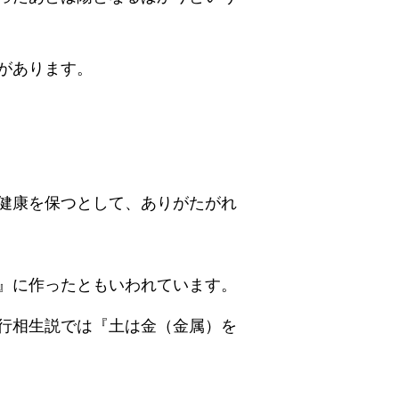
があります。
健康を保つとして、ありがたがれ
』に作ったともいわれています。
行相生説では『土は金（金属）を