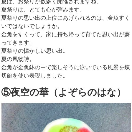
夏は、お祭りが数多く開催されますね。
夏祭りは、とても心が弾みます。
夏祭りの思い出の上位にあげられるのは、金魚すく
いではないでしょうか。
金魚をすくって、家に持ち帰って育てた思い出が蘇
ってきます。
夏祭りの懐かしい思い出。
夏の風物詩。
金魚が金魚鉢の中で楽しそうに泳いでいる風景を煉
切餡を使い表現しました。
⑤夜空の華（よぞらのはな）