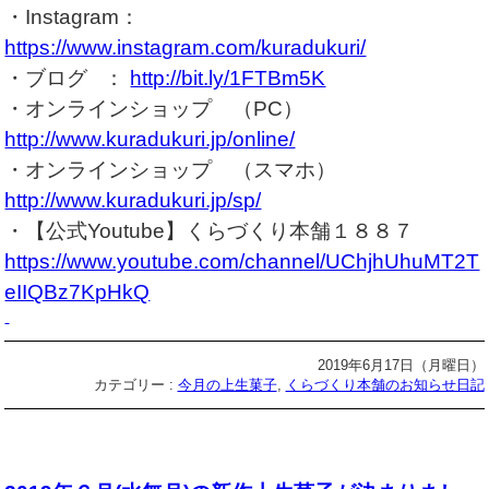
・Instagram：
https://www.instagram.com/kuradukuri/
・ブログ ：
http://bit.ly/1FTBm5K
・オンラインショップ （PC）
http://www.kuradukuri.jp/online/
・オンラインショップ （スマホ）
http://www.kuradukuri.jp/sp/
・【公式Youtube】くらづくり本舗１８８７
https://www.youtube.com/channel/UChjhUhuMT2T
eIIQBz7KpHkQ
2019年6月17日（月曜日）
カテゴリー :
今月の上生菓子
,
くらづくり本舗のお知らせ日記