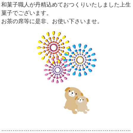
和菓子職人が丹精込めておつくりいたしました上生
菓子でございます。
お茶の席等に是非、お使い下さいませ。
……………………………………………………………