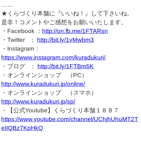
……
★くらづくり本舗に『いいね！』して下さいね。
是非！コメントやご感想をお願いいたします。
・Facebook ：
http://on.fb.me/1FTARsn
・Twitter ：
http://bit.ly/1vMwbm3
・Instagram：
https://www.instagram.com/kuradukuri/
・ブログ ：
http://bit.ly/1FTBm5K
・オンラインショップ （PC）
http://www.kuradukuri.jp/online/
・オンラインショップ （スマホ）
http://www.kuradukuri.jp/sp/
・【公式Youtube】くらづくり本舗１８８７
https://www.youtube.com/channel/UChjhUhuMT2T
eIIQBz7KpHkQ