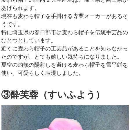
あげられます。
現在も麦わら帽子を手掛ける専業メーカーがあるそ
うです。
特に埼玉県の春日部市は麦わら帽子を伝統手芸品の
ひとつとしています。
近くに麦わら帽子の工芸品があることを知らなかっ
たのですが、とても嬉しい気持ちになりました。
夏空の灼熱の陽射しを避ける麦わら帽子を雪平餅を
使い、可愛らしく表現しました。
③酔芙蓉（すいふよう）