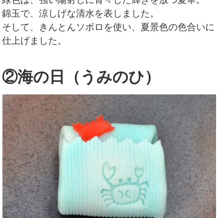
錦玉で、涼しげな清水を表しました。
そして、
きんとんソボロを使い、夏景色の色合いに
仕上げました。
②海の日（うみのひ）