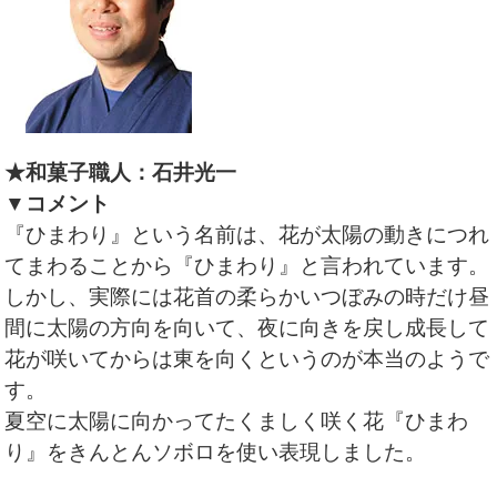
★和菓子職人：石井光一
▼コメント
『ひまわり』という名前は、花が太陽の動きにつれ
てまわることから『ひまわり』と言われています。
しかし、実際には花首の柔らかいつぼみの時だけ昼
間に太陽の方向を向いて、夜に向きを戻し成長して
花が咲いてからは東を向くというのが本当のようで
す。
夏空に太陽に向かってたくましく咲く花『ひまわ
り』をきんとんソボロを使い表現しました。