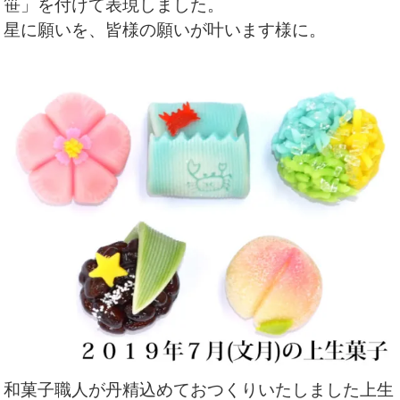
笹」を付けて表現しました。
星に願いを、皆様の願いが叶います様に。
和菓子職人が丹精込めておつくりいたしました上生