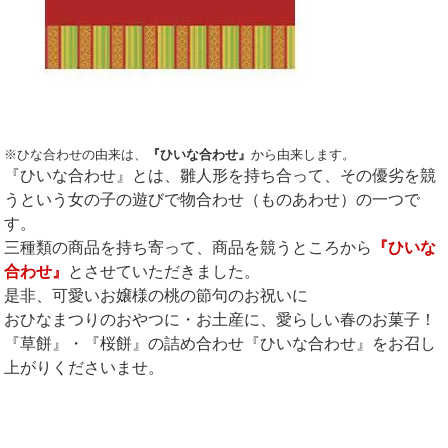
※ひな合わせの由来は、
『ひいな合わせ』
から由来します。
『ひいな合わせ』とは、雛人形を持ち合って、その優劣を競
うという女の子の遊びで物合わせ（ものあわせ）の一つで
す。
三種類の商品を持ち寄って、商品を競うところから
『ひいな
合わせ』
とさせていただきました。
是非、可愛いお嬢様の桃の節句のお祝いに
おひなまつりのおやつに・お土産に、愛らしい春のお菓子！
『草餅』・『桜餅』の詰め合わせ『ひいな合わせ』をお召し
上がりくださいませ。