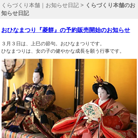
くらづくり本舗｜お知らせ日記
>
くらづくり本舗のお
知らせ日記
おひなまつり『菱餅』の予約販売開始のお知らせ
３月３日は、上巳の節句。おひなまつりです。
ひなまつりは、女の子の健やかな成長を願う行事です。