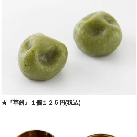
★『草餅』１個１２５円(税込)