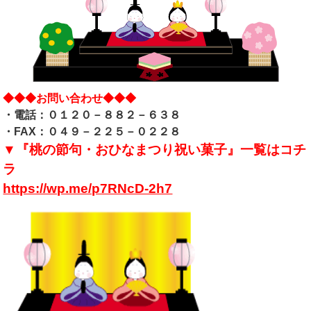
◆◆◆お問い合わせ◆◆◆
・電話：０１２０－８８２－６３８
・FAX：０４９－２２５－０２２８
▼『桃の節句・おひなまつり祝い菓子』一覧はコチ
ラ
https://wp.me/p7RNcD-2h7