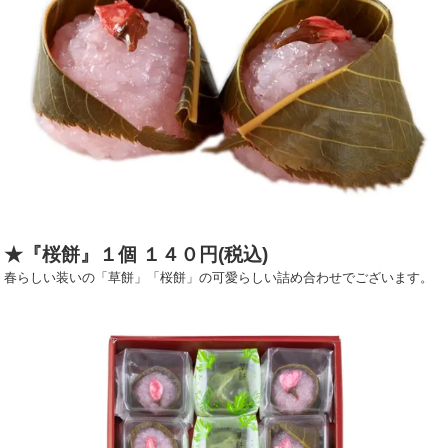
★『桜餅』１個 １４０円(税込)
春らしい装いの「草餅」「桜餅」の可愛らしい詰め合わせでございます。