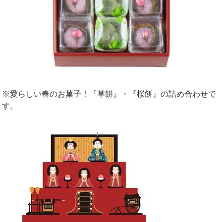
※愛らしい春のお菓子！『草餅』・『桜餅』の詰め合わせで
す。