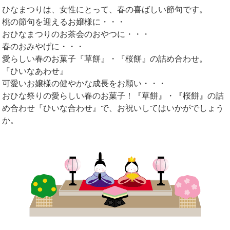
ひなまつりは、女性にとって、春の喜ばしい節句です。
桃の節句を迎えるお嬢様に・・・
おひなまつりのお茶会のおやつに・・・
春のおみやげに・・・
愛らしい春のお菓子『草餅』・『桜餅』の詰め合わせ。
『ひいなあわせ』
可愛いお嬢様の健やかな成長をお願い・・・
おひな祭りの愛らしい春のお菓子！『草餅』・『桜餅』の詰
め合わせ『ひいな合わせ』で、お祝いしてはいかがでしょう
か。
…………………………………………………………………