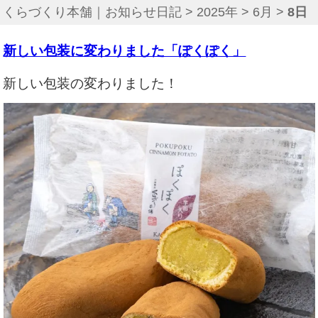
くらづくり本舗｜お知らせ日記
>
2025年
>
6月
>
8日
新しい包装に変わりました「ぽくぽく」
新しい包装の変わりました！