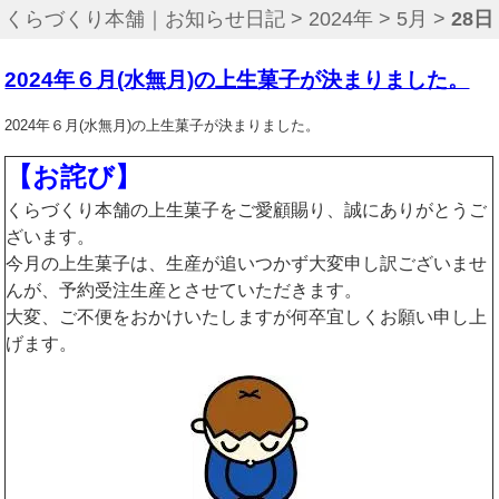
くらづくり本舗｜お知らせ日記
>
2024年
>
5月
>
28日
2024年６月(水無月)の上生菓子が決まりました。
2024年６月(水無月)の上生菓子が決まりました。
【お詫び】
くらづくり本舗の上生菓子をご愛顧賜り、誠にありがとうご
ざいます。
今月の上生菓子は、生産が追いつかず大変申し訳ございませ
んが、予約受注生産とさせていただきます。
大変、ご不便をおかけいたしますが何卒宜しくお願い申し上
げます。