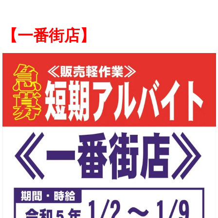
【一番街店】