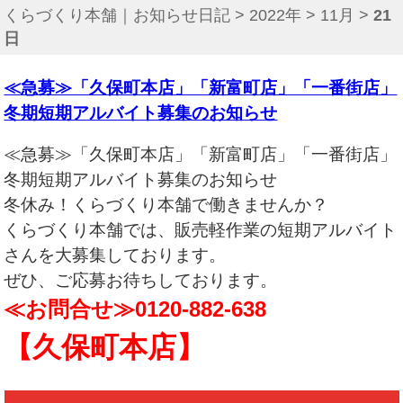
くらづくり本舗｜お知らせ日記
>
2022年
>
11月
>
21
日
≪急募≫「久保町本店」「新富町店」「一番街店」
冬期短期アルバイト募集のお知らせ
≪急募≫「久保町本店」「新富町店」「一番街店」
冬期短期アルバイト募集のお知らせ
冬休み！くらづくり本舗で働きませんか？
くらづくり本舗では、販売軽作業の短期アルバイト
さんを大募集しております。
ぜひ、ご応募お待ちしております。
≪お問合せ≫0120-882-638
【久保町本店】