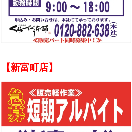
【新富町店】