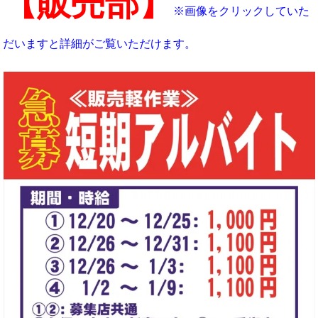
【販売部】
※画像をクリックしていた
だいますと詳細がご覧いただけます。