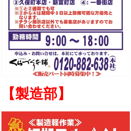
【製造部】