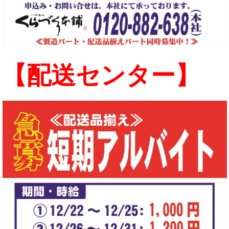
【配送センター】