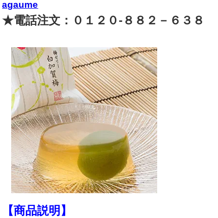
agaume
★電話注文：０１２０-８８２－６３８
【商品説明】