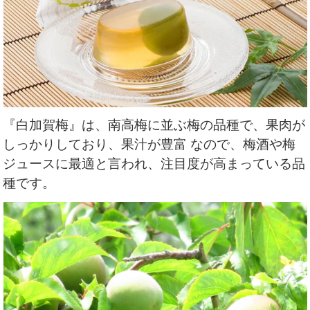
『白加賀梅』は、南高梅に並ぶ梅の品種で、果肉が
しっかりしており、果汁が豊富 なので、梅酒や梅
ジュースに最適と言われ、注目度が高まっている品
種です。