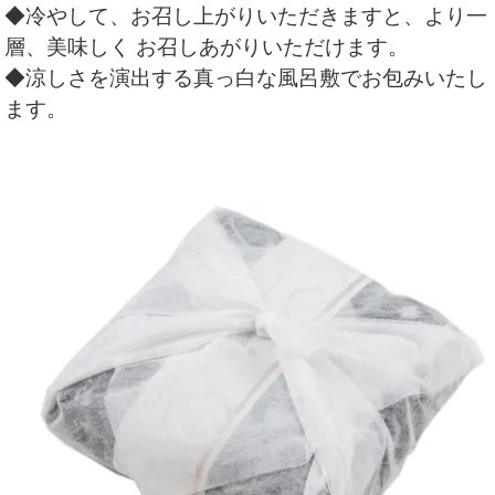
◆冷やして、お召し上がりいただきますと、より一
層、美味しく お召しあがりいただけます。
◆涼しさを演出する真っ白な風呂敷でお包みいたし
ます。