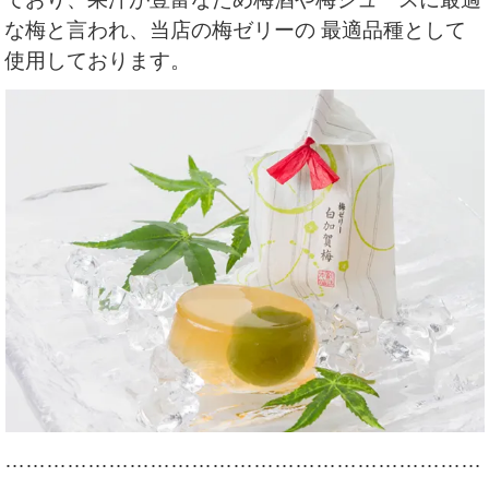
な梅と言われ、当店の梅ゼリーの 最適品種として
使用しております。
……………………………………………………………