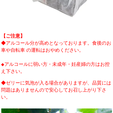
【ご注意】
◆アルコール分が高めとなっております。食後のお
車や自転車 の運転はおやめください。
アルコールに弱い方・未成年・妊産婦の方はお控
◆
え下さい。
◆ゼリーに気泡が入る場合がありますが、品質には
問題はありませんので安心してお召し上がり下さ
い。