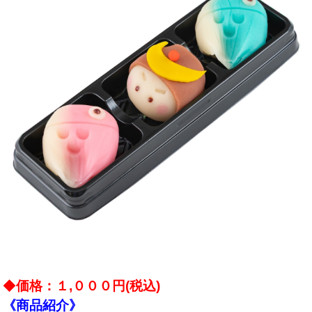
◆
価格：１,０００円(税込)
《商品紹介》