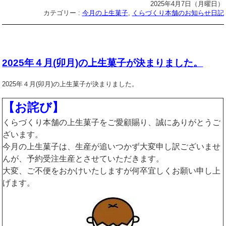
2025年4月7日（月曜日）
カテゴリー :
今月の上生菓子
,
くらづくり本舗のお知らせ日記
2025年４月(卯月)の上生菓子が決まりました。
2025年４月(卯月)の上生菓子が決まりました。
【お詫び】
くらづくり本舗の上生菓子をご愛顧賜り、誠にありがとうご
ざいます。
今月の上生菓子は、生産が追いつかず大変申し訳ございませ
んが、予約受注生産とさせていただきます。
大変、ご不便をおかけいたしますが何卒宜しくお願い申し上
げます。