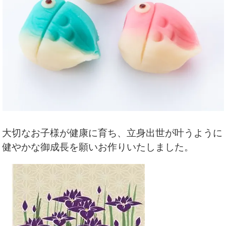
大切なお子様が健康に育ち、立身出世が叶うように
健やかな御成長を願いお作りいたしました。