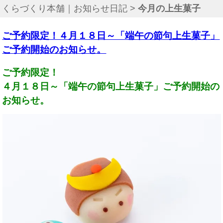
くらづくり本舗｜お知らせ日記
>
今月の上生菓子
ご予約限定！４月１８日～「端午の節句上生菓子」
ご予約開始のお知らせ。
ご予約限定！
４月１８日～「端午の節句上生菓子」ご予約開始の
お知らせ。