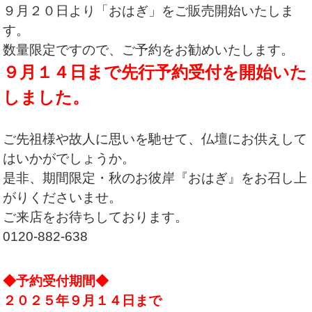
９月２０日より「おはぎ」をご販売開始いたしま
す。
数量限定ですので、ご予約をお勧めいたします。
９月１４日まで先行予約受付を開始いた
しました。
ご先祖様や故人に思いを馳せて、仏壇にお供えして
はいかがでしょうか。
是非、期間限定・秋のお彼岸『おはぎ』をお召し上
がりくださいませ。
ご来店をお待ちしております。
0120-882-638
◆予約受付期間◆
２０２５年９月１４日まで