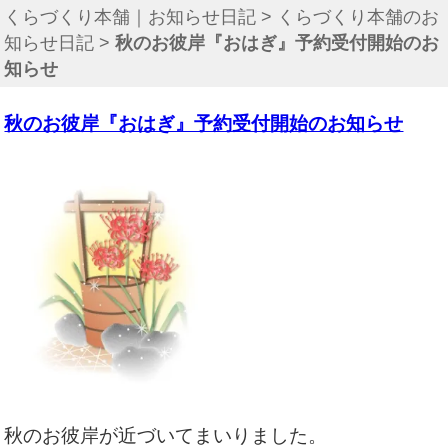
くらづくり本舗｜お知らせ日記
>
くらづくり本舗のお
知らせ日記
>
秋のお彼岸『おはぎ』予約受付開始のお
知らせ
秋のお彼岸『おはぎ』予約受付開始のお知らせ
秋のお彼岸が近づいてまいりました。