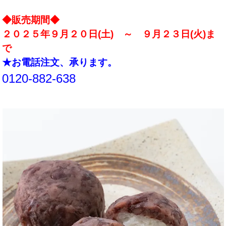
◆販売期間◆
２０２５年９月２０日(土) ～ ９月２３日(火)ま
で
★お電話注文、承ります。
0120-882-638