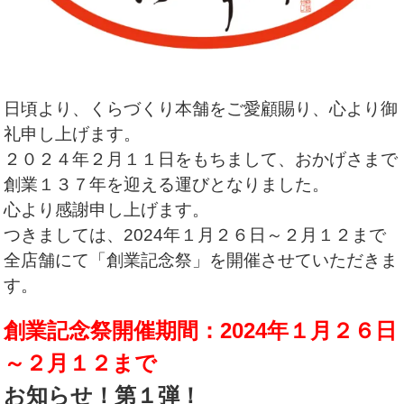
日頃より、くらづくり本舗をご愛顧賜り、心より御
礼申し上げます。
２０２４年２月１１日をもちまして、おかげさまで
創業１３７年を迎える運びとなりました。
心より感謝申し上げます。
つきましては、2024年１月２６日～２月１２まで
全店舗にて「創業記念祭」を開催させていただきま
す。
創業記念祭開催期間：2024年１月２６日
～２月１２まで
お知らせ！第１弾！