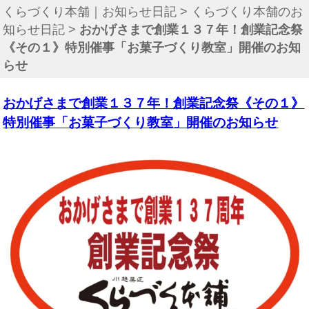
くらづくり本舗｜お知らせ日記
>
くらづくり本舗のお
知らせ日記
>
おかげさまで創業１３７年！創業記念祭
《その１》特別催事「お菓子づくり教室」開催のお知
らせ
おかげさまで創業１３７年！創業記念祭《その１》
特別催事「お菓子づくり教室」開催のお知らせ