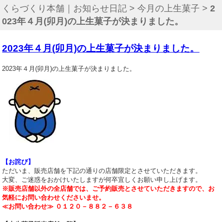
くらづくり本舗｜お知らせ日記
>
今月の上生菓子
>
2
023年４月(卯月)の上生菓子が決まりました。
2023年４月(卯月)の上生菓子が決まりました。
2023年４月(卯月)の上生菓子が決まりました。
【お詫び】
ただいま、販売店舗を下記の通りの店舗限定とさせていただきます。
大変、ご迷惑をおかけいたしますが何卒宜しくお願い申し上げます。
※販売店舗以外の全店舗では、ご予約販売とさせていただきますので、お
気軽にお問い合わせくださいませ。
≪お問い合わせ≫ ０１２０－８８２－６３８