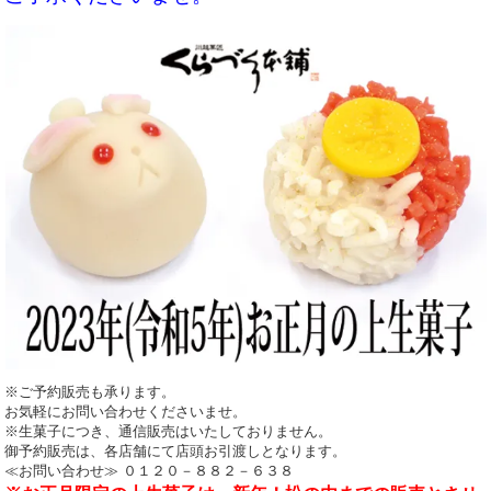
※ご予約販売も承ります。
お気軽にお問い合わせくださいませ。
※生菓子につき、通信販売はいたしておりません。
御予約販売は、各店舗にて店頭お引渡しとなります。
≪お問い合わせ≫ ０１２０－８８２－６３８