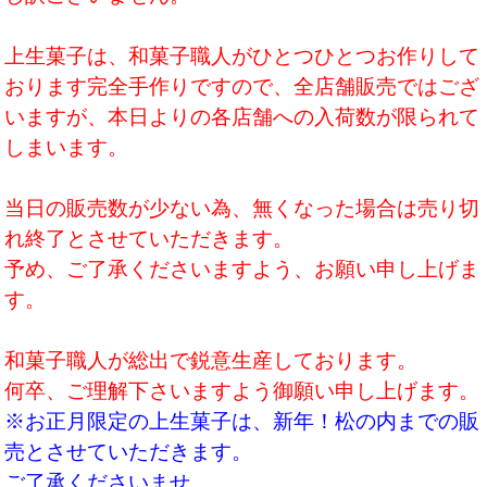
上生菓子は、和菓子職人がひとつひとつお作りして
おります
完全手作りですので、全店舗販売ではござ
いますが、本日よりの各店舗への入荷数が限られて
しまいます。
当日の販売数が少ない為、無くなった場合は売り切
れ終了とさせていただきます。
予め、ご了承くださいますよう、お願い申し上げま
す。
和菓子職人が総出で鋭意生産しております。
何卒、ご理解下さいますよう御願い申し上げます。
※お正月限定の上生菓子は、新年！松の内までの販
売とさせていただきます。
ご了承くださいませ。