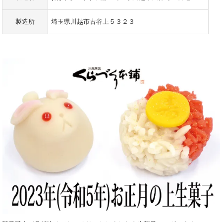
製造所
埼玉県川越市古谷上５３２３