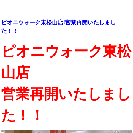
ピオニウォーク東松山店!営業再開いたしまし
た！！
ピオニウォーク東松
山店
営業再開いたしまし
た！！