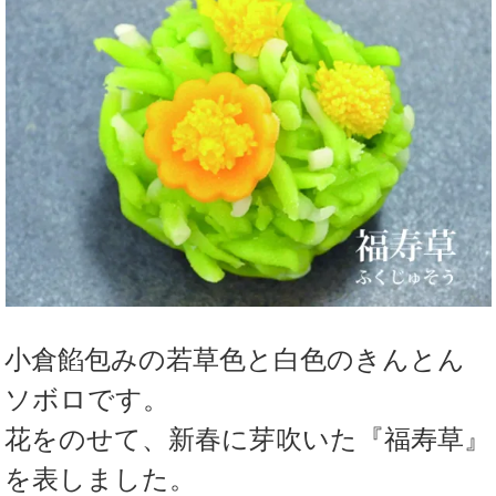
小倉餡包みの若草色と白色のきんとん
ソボロです。
花をのせて、新春に芽吹いた『福寿草』
を表しました。