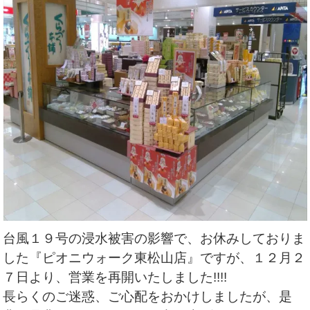
台風１９号の浸水被害の影響で、お休みしておりま
した『ピオニウォーク東松山店』ですが、１２月２
７日より、営業を再開いたしました!!!!
長らくのご迷惑、ご心配をおかけしましたが、是