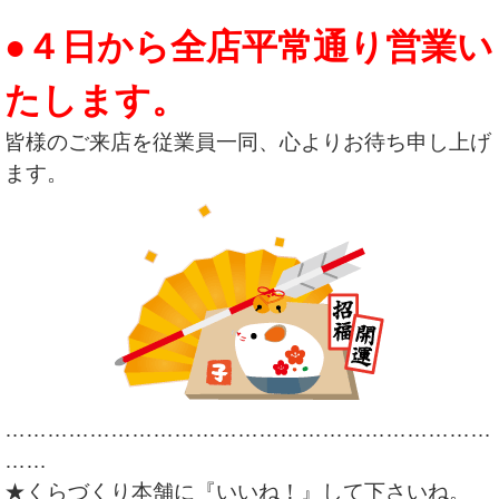
●４日から全店平常通り営業い
たします。
皆様のご来店を従業員一同、心よりお待ち申し上げ
ます。
……………………………………………………………
……
★くらづくり本舗に『いいね！』して下さいね。