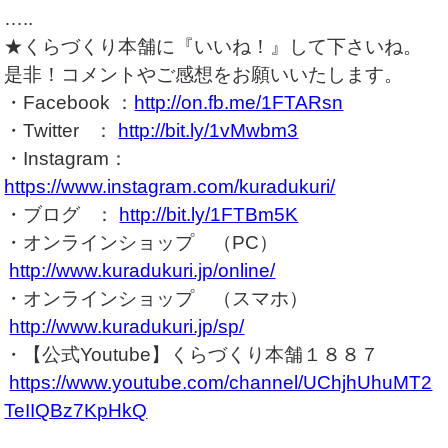
…..
★くらづくり本舗に『いいね！』して下さいね。
是非！コメントやご感想をお願いいたします。
・Facebook ：
http://on.fb.me/1FTARsn
・Twitter ：
http://bit.ly/1vMwbm3
・Instagram：
https://www.instagram.com/kuradukuri/
・ブログ ：
http://bit.ly/1FTBm5K
・オンラインショップ （PC）
http://www.kuradukuri.jp/online/
・オンラインショップ （スマホ）
http://www.kuradukuri.jp/sp/
・【公式Youtube】くらづくり本舗１８８７
https://www.youtube.com/channel/UChjhUhuMT2
TeIIQBz7KpHkQ