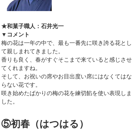
★和菓子職人：石井光一
▼コメント
梅の花は一年の中で、最も一番先に咲き誇る花とし
て親しまれてきました。
香りも良く、春がすぐそこまで来ていると感じさせ
てくれますね。
そして、お祝いの席やお目出度い席にはなくてはな
らない花です。
咲き始めたばかりの梅の花を練切餡を使い表現しま
した。
⑤初春（はつはる）