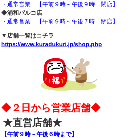
・通常営業 【午前９時～午後９時 閉店】
◆浦和パルコ店
・通常営業 【午前９時～午後７時 閉店】
▼店舗一覧はコチラ
https://www.kuradukuri.jp/shop.php
◆２日から営業店舗◆
★直営店舗★
【午前９時～午後６時まで】