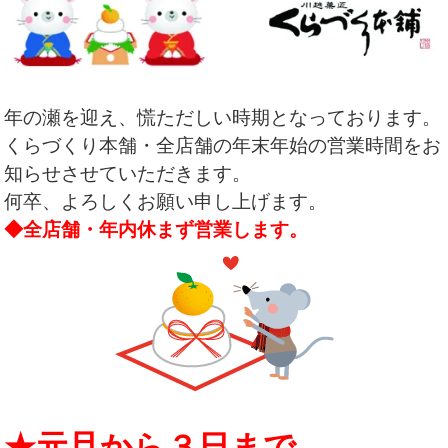
年の瀬を迎え、慌ただしい時期となっております。
くらづくり本舗・全店舗の年末年始の営業時間をお
知らせさせていただきます。
何卒、よろしくお願い申し上げます。
◆全店舗・年内休まず営業します。
★元旦から３日まで