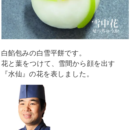
白餡包みの白雪平餅です。
花と葉をつけて、雪間から顔を出す
『水仙』の花を表しました。