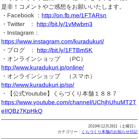
是非！コメントやご感想をお願いいたします。
・Facebook ：
http://on.fb.me/1FTARsn
・Twitter ：
http://bit.ly/1vMwbm3
・Instagram：
https://www.instagram.com/kuradukuri/
・ブログ ：
http://bit.ly/1FTBm5K
・オンラインショップ （PC）
http://www.kuradukuri.jp/online/
・オンラインショップ （スマホ）
http://www.kuradukuri.jp/sp/
・【公式Youtube】くらづくり本舗１８８７
https://www.youtube.com/channel/UChjhUhuMT2T
eIIQBz7KpHkQ
2019年12月28日（土曜日）
カテゴリー :
くらづくり本舗のお知らせ日記