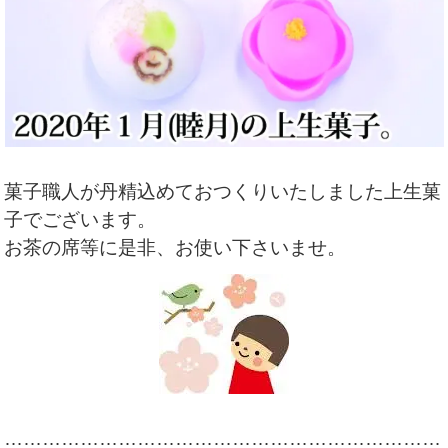
菓子職人が丹精込めておつくりいたしました上生菓
子でございます。
お茶の席等に是非、お使い下さいませ。
……………………………………………………………