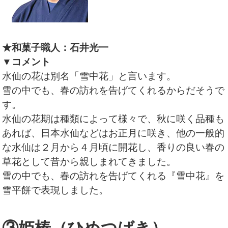
★和菓子職人：石井光一
▼コメント
水仙の花は別名「雪中花」と言います。
雪の中でも、春の訪れを告げてくれるからだそうで
す。
水仙の花期は種類によって様々で、秋に咲く品種も
あれば、日本水仙などはお正月に咲き、他の一般的
な水仙は２月から４月頃に開花し、香りの良い春の
草花として昔から親しまれてきました。
雪の中でも、春の訪れを告げてくれる『雪中花』を
雪平餅で表現しました。