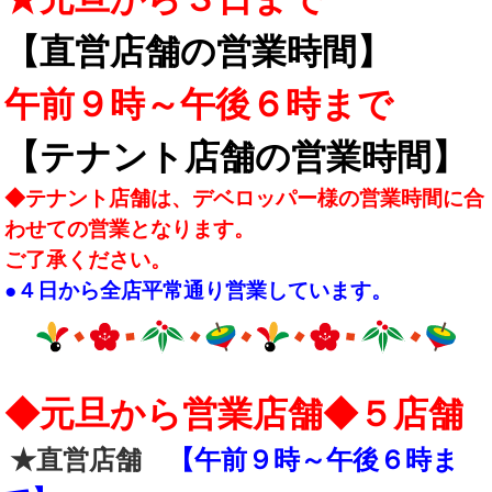
【直営店舗の営業時間】
午前９時～午後６時まで
【テナント店舗の営業時間】
◆テナント店舗は、デベロッパー様の営業時間に合
わせての営業となります。
ご了承ください。
●４日から全店平常通り営業しています。
◆元旦から営業店舗◆５店舗
★直営店舗
【午前９時～午後６時ま