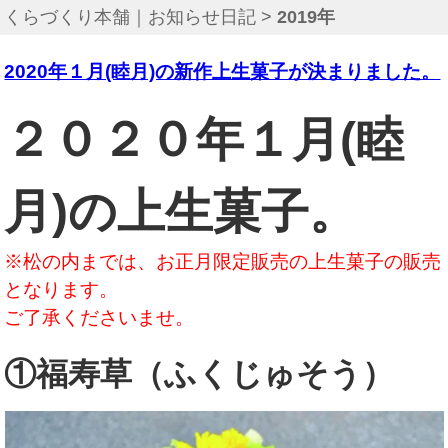
くらづくり本舗｜お知らせ日記
>
2019年
2020年１月(睦月)の新作上生菓子が決まりました。
２０２０年１月(睦
月)の上生菓子。
※松の内までは、お正月限定販売の上生菓子の販売
となります。
ご了承くださいませ。
①福寿草（ふくじゅそう）