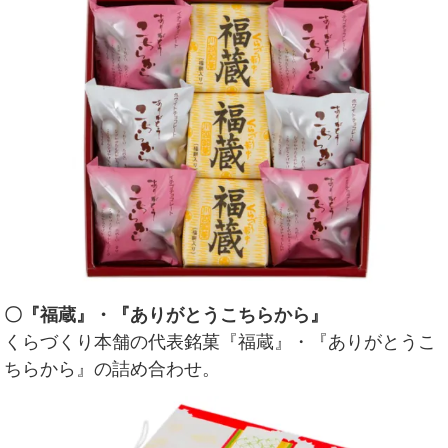
〇『福蔵』・『ありがとうこちらから』
くらづくり本舗の代表銘菓『福蔵』・『ありがとうこ
ちらから』の詰め合わせ。