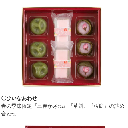
〇ひいなあわせ
春の季節限定『三春かさね』『草餅』『桜餅』の詰め
合わせ。