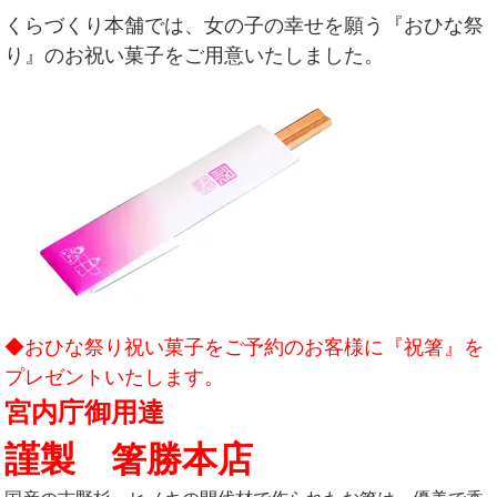
くらづくり本舗では、女の子の幸せを願う『おひな祭
り』のお祝い菓子をご用意いたしました。
◆おひな祭り祝い菓子をご予約のお客様に『祝箸』を
プレゼントいたします。
宮内庁御用達
謹製 箸
勝本店