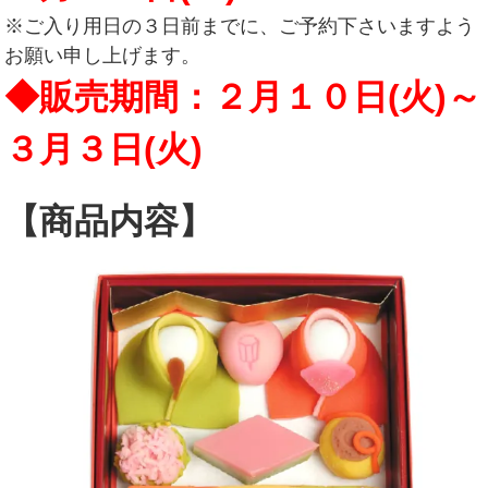
※ご入り用日の３日前までに、ご予約下さいますよう
お願い申し上げます。
◆販売期間：２月１０日(火)～
３月３日(火)
【商品内容】