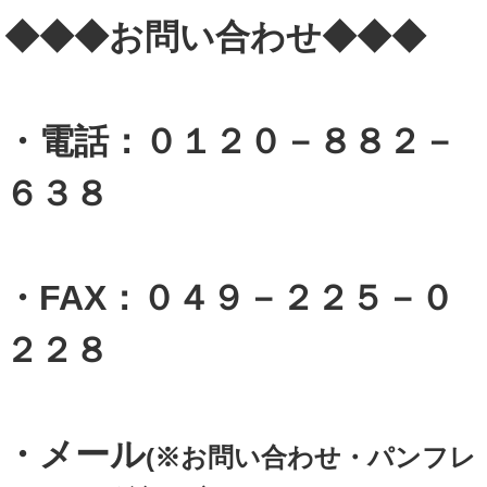
◆◆◆お問い合わせ◆◆◆
・電話：０１２０－８８２－
６３８
・FAX：０４９－２２５－０
２２８
・メール
(※お問い合わせ・パンフレ