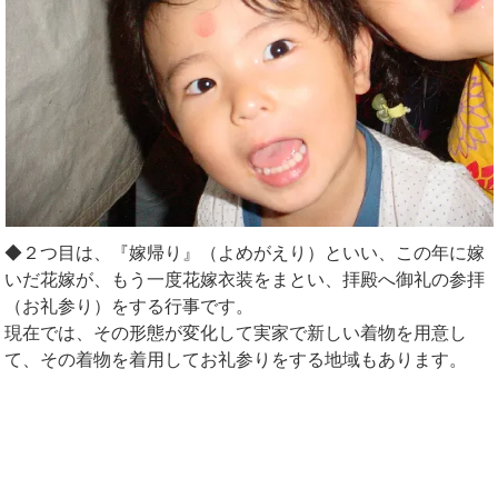
◆２つ目は、『嫁帰り』（よめがえり）といい、この年に嫁
いだ花嫁が、もう一度花嫁衣装をまとい、拝殿へ御礼の参拝
（お礼参り）をする行事です。
現在では、その形態が変化して実家で新しい着物を用意し
て、その着物を着用してお礼参りをする地域もあります。