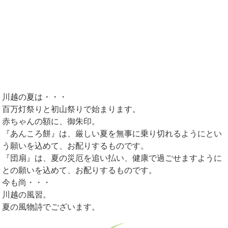
川越の夏は・・・
百万灯祭りと初山祭りで始まります。
赤ちゃんの額に、御朱印。
『あんころ餅』は、厳しい夏を無事に乗り切れるようにとい
う願いを込めて、お配りするものです。
『団扇』は、夏の災厄を追い払い、健康で過ごせますように
との願いを込めて、お配りするものです。
今も尚・・・
川越の風習。
夏の風物詩でございます。