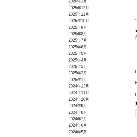
2026年1月
2025年12月
2025年11月
2025年10月
2025年9月
2025年8月
2025年7月
2025年6月
2025年5月
2025年4月
2025年3月
2025年2月
2025年1月
h
2024年12月
2024年11月
2024年10月
2024年9月
2024年8月
2024年7月
2024年6月
2024年5月