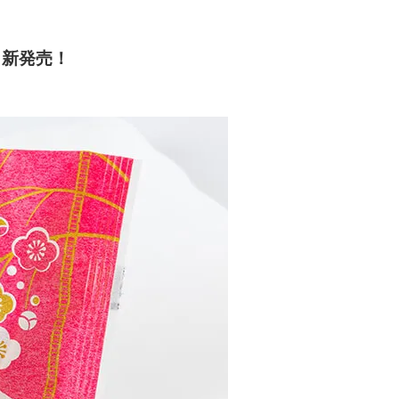
！新発売！