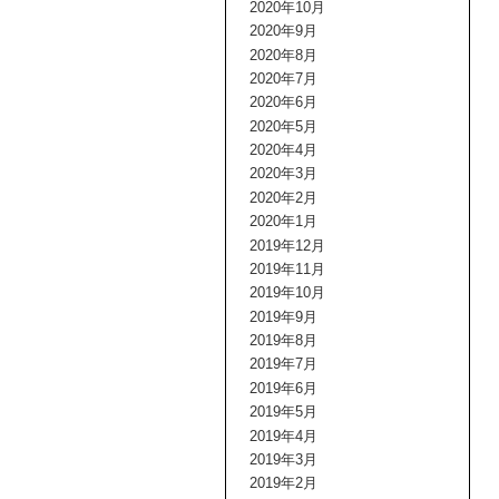
2020年10月
2020年9月
2020年8月
2020年7月
2020年6月
2020年5月
2020年4月
2020年3月
2020年2月
2020年1月
2019年12月
2019年11月
2019年10月
2019年9月
2019年8月
2019年7月
2019年6月
2019年5月
2019年4月
2019年3月
2019年2月