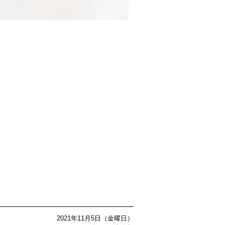
2021年11月5日（金曜日）