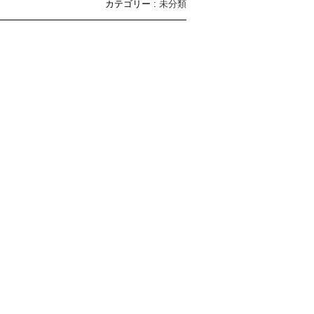
カテゴリー :
未分類