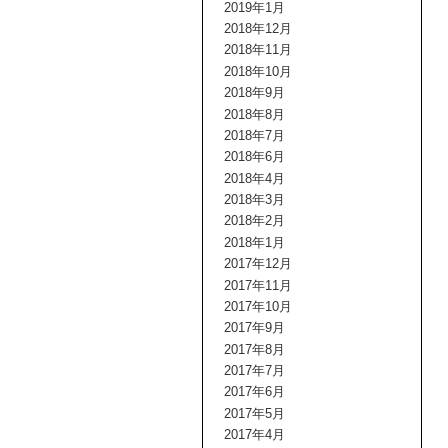
2019年1月
2018年12月
2018年11月
2018年10月
2018年9月
2018年8月
2018年7月
2018年6月
2018年4月
2018年3月
2018年2月
2018年1月
2017年12月
2017年11月
2017年10月
2017年9月
2017年8月
2017年7月
2017年6月
2017年5月
2017年4月