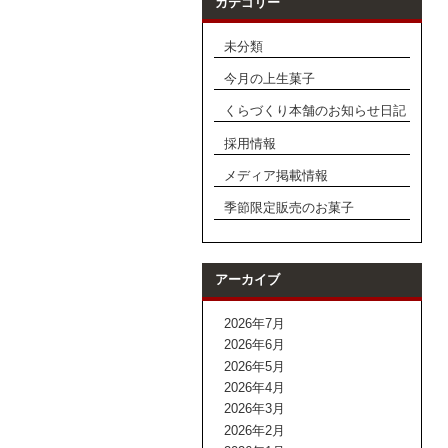
カテゴリー
未分類
今月の上生菓子
くらづくり本舗のお知らせ日記
採用情報
メディア掲載情報
季節限定販売のお菓子
アーカイブ
2026年7月
2026年6月
2026年5月
2026年4月
2026年3月
2026年2月