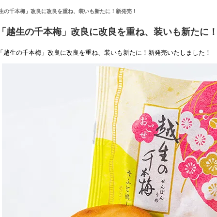
生の千本梅」改良に改良を重ね、装いも新たに！新発売！
「越生の千本梅」改良に改良を重ね、装いも新たに
「越生の千本梅」改良に改良を重ね、装いも新たに！新発売いたしました！