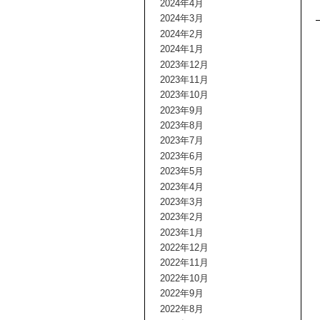
2024年4月
2024年3月
2024年2月
2024年1月
2023年12月
2023年11月
2023年10月
2023年9月
2023年8月
2023年7月
2023年6月
2023年5月
2023年4月
2023年3月
2023年2月
2023年1月
2022年12月
2022年11月
2022年10月
2022年9月
2022年8月