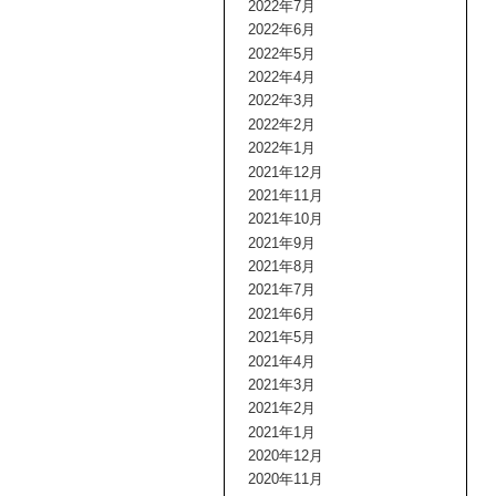
2022年7月
2022年6月
2022年5月
2022年4月
2022年3月
2022年2月
2022年1月
2021年12月
2021年11月
2021年10月
2021年9月
2021年8月
2021年7月
2021年6月
2021年5月
2021年4月
2021年3月
2021年2月
2021年1月
2020年12月
2020年11月