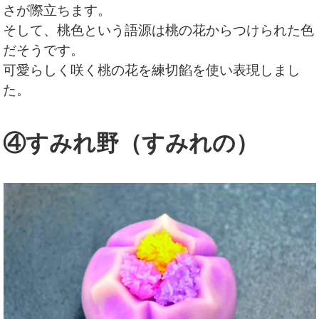
さが際立ちます。
そして、桃色という語源は桃の花からつけられた色
だそうです。
可愛らしく咲く桃の花を練切餡を使い表現しまし
た。
④すみれ野（すみれの）