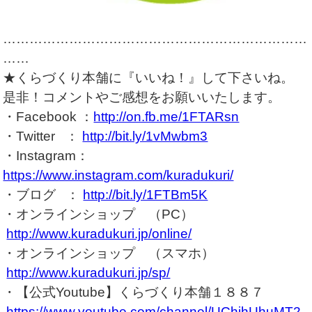
……………………………………………………………
……
★くらづくり本舗に『いいね！』して下さいね。
是非！コメントやご感想をお願いいたします。
・Facebook ：
http://on.fb.me/1FTARsn
・Twitter ：
http://bit.ly/1vMwbm3
・Instagram：
https://www.instagram.com/kuradukuri/
・ブログ ：
http://bit.ly/1FTBm5K
・オンラインショップ （PC）
http://www.kuradukuri.jp/online/
・オンラインショップ （スマホ）
http://www.kuradukuri.jp/sp/
・【公式Youtube】くらづくり本舗１８８７
https://www.youtube.com/channel/UChjhUhuMT2