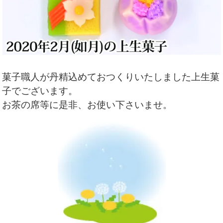
菓子職人が丹精込めておつくりいたしました上生菓
子でございます。
お茶の席等に是非、お使い下さいませ。