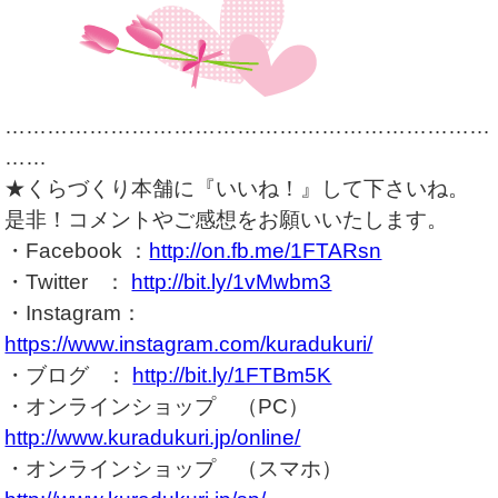
……………………………………………………………
……
★くらづくり本舗に『いいね！』して下さいね。
是非！コメントやご感想をお願いいたします。
・Facebook ：
http://on.fb.me/1FTARsn
・Twitter ：
http://bit.ly/1vMwbm3
・Instagram：
https://www.instagram.com/kuradukuri/
・ブログ ：
http://bit.ly/1FTBm5K
・オンラインショップ （PC）
http://www.kuradukuri.jp/online/
・オンラインショップ （スマホ）