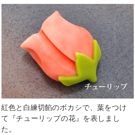
紅色と白練切餡のボカシで、葉をつけ
て『チューリップの花』を表しまし
た。