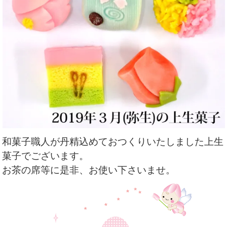
和菓子職人が丹精込めておつくりいたしました上生
菓子でございます。
お茶の席等に是非、お使い下さいませ。