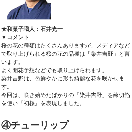
★和菓子職人：石井光一
▼コメント
桜の花の種類はたくさんありますが、メディアなど
で取り上げられる桜の花の品種は「染井吉野」と言
います。
よく開花予想などでも取り上げられます。
染井吉野は、色鮮やかに形も綺麗な花を咲かせま
す。
今回は、咲き始めたばかりの「染井吉野」を練切餡
を使い『初桜』を表現しました。
④チューリップ