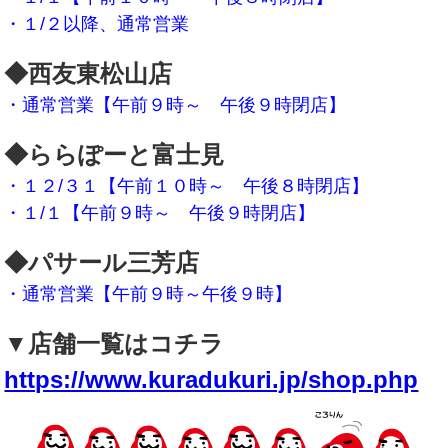
・１/２以降、通常営業
◆西友東松山店
・通常営業【午前９時～ 午後９時閉店】
◆ららぽーと富士見
・１２/３１【午前１０時～ 午後８時閉店】
・１/１【午前９時～ 午後９時閉店】
◆パサール三芳店
・通常営業【午前９時～午後９時】
▼店舗一覧はコチラ
https://www.kuradukuri.jp/shop.php