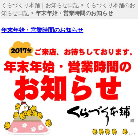
くらづくり本舗｜お知らせ日記
>
くらづくり本舗のお
知らせ日記
>
年末年始・営業時間のお知らせ
年末年始・営業時間のお知らせ