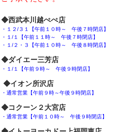
◆西武本川越ぺぺ店
・１２/３１【午前１０時～ 午後７時閉店】
・１/１【午前１１時～ 午後７時閉店】
・１/２・３【午前１０時～ 午後８時閉店】
◆ダイエー三芳店
・１/１【午前９時～ 午後９時閉店】
◆イオン
所沢店
・通常営業【午前９時～午後９時閉店】
◆コクーン２大宮店
・通常営業【午前１０時～ 午後９時閉店】
◆イトーヨーカドー上福岡東店