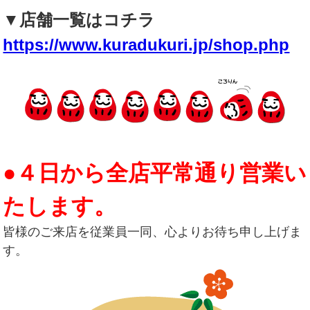
▼店舗一覧はコチラ
https://www.kuradukuri.jp/shop.php
●４日から全店平常通り営業い
たします。
皆様のご来店を従業員一同、心よりお待ち申し上げま
す。