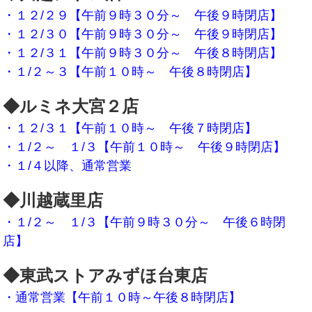
・１２/２９【午前９時３０分～ 午後９時閉店】
・１２/３０【午前９時３０分～ 午後９時閉店】
・１２/３１【午前９時３０分～ 午後８時閉店】
・１/２～３【午前１０時～ 午後８時閉店】
◆ルミネ大宮２店
・１２/３１【午前１０時～ 午後７時閉店】
・１/２～ １/３【午前１０時～ 午後９時閉店】
・１/４以降、通常営業
◆川越蔵里店
・１/２～ １/３【午前９時３０分～ 午後６時閉
店】
◆東武ストアみずほ台東店
・通常営業【午前１０時～午後８時閉店】