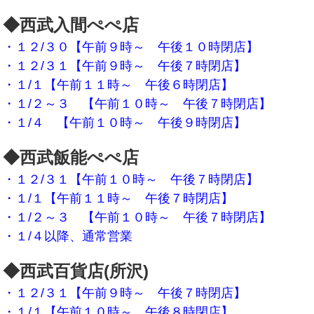
◆西武入間ぺぺ店
・１２/３０【午前９時～ 午後１０時閉店】
・１２/３１【午前９時～ 午後７時閉店】
・１/１【午前１１時～ 午後６時閉店】
・１/２～３ 【午前１０時～ 午後７時閉店】
・１/４
【午前１０時～ 午後９時閉店】
◆西武飯能ぺぺ店
・１２/３１【午前１０時～ 午後７時閉店】
・１/１【午前１１時～ 午後７時閉店】
・１/２～３ 【午前１０時～ 午後７時閉店】
・１/４以降、通常営業
◆西武百貨店(所沢)
・１２/３１【午前９時～ 午後７時閉店】
・１/１【午前１０時～ 午後８時閉店】