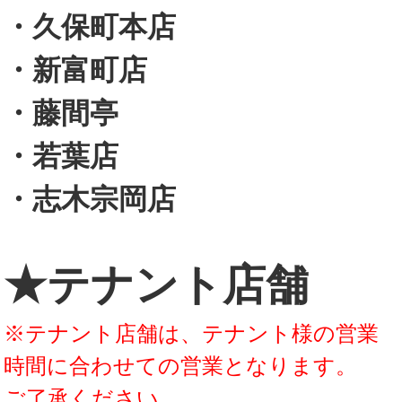
・久保町本店
・新富町店
・藤間亭
・若葉店
・志木宗岡店
★テナント店舗
※テナント店舗は、テナント様の営業
時間に合わせての営業となります。
ご了承ください。