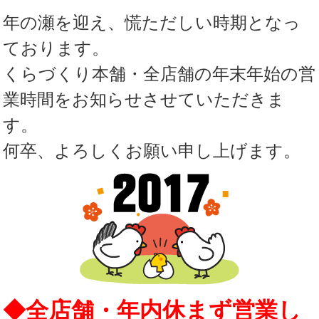
年の瀬を迎え、慌ただしい時期となっ
ております。
くらづくり本舗・全店舗の年末年始の営
業時間をお知らせさせていただきま
す。
何卒、よろしくお願い申し上げます。
◆全店舗・年内休まず営業し