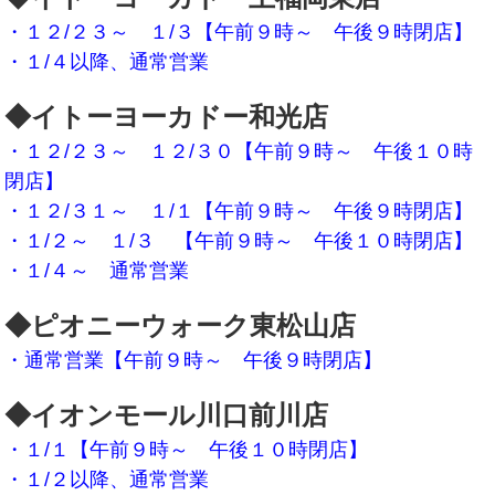
・１２/２３～ １/３【午前９時～ 午後９時閉店】
・１/４以降、通常営業
◆イトーヨーカドー和光店
・１２/２３～ １２/３０【午前９時～ 午後１０時
閉店】
・１２/３１～ １/１【午前９時～ 午後９時閉店】
・１/２～ １/３
【午前９時～ 午後１０時閉店】
・１/４～ 通常営業
◆ピオニーウォーク東松山店
・通常営業【午前９時～ 午後９時閉店】
◆イオンモール川口前川店
・１/１【午前９時～ 午後１０時閉店】
・１/２以降、通常営業