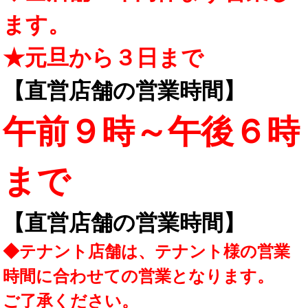
ます。
★元旦から３日まで
【直営店舗の営業時間】
午前９時～午後６時
まで
【直営店舗の営業時間】
◆テナント店舗は、テナント様の営業
時間に合わせての営業となります。
ご了承ください。