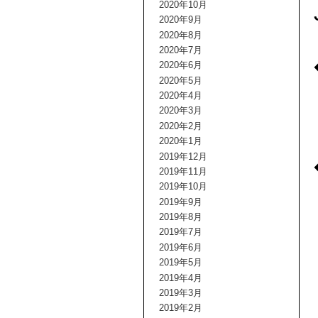
2020年10月
2020年9月
2020年8月
2020年7月
2020年6月
2020年5月
2020年4月
2020年3月
2020年2月
2020年1月
2019年12月
2019年11月
2019年10月
2019年9月
2019年8月
2019年7月
2019年6月
2019年5月
2019年4月
2019年3月
2019年2月