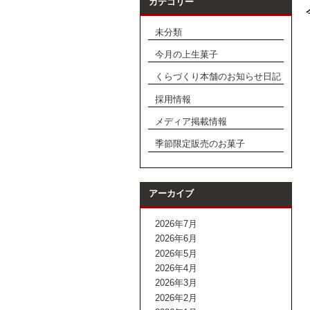
カテゴリー
未分類
今月の上生菓子
くらづくり本舗のお知らせ日記
採用情報
メディア掲載情報
季節限定販売のお菓子
アーカイブ
2026年7月
2026年6月
2026年5月
2026年4月
2026年3月
2026年2月