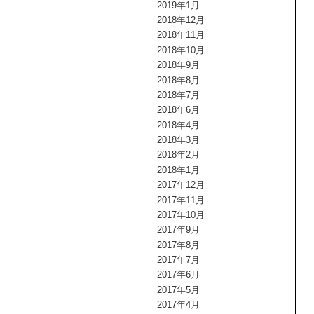
2019年1月
2018年12月
2018年11月
2018年10月
2018年9月
2018年8月
2018年7月
2018年6月
2018年4月
2018年3月
2018年2月
2018年1月
2017年12月
2017年11月
2017年10月
2017年9月
2017年8月
2017年7月
2017年6月
2017年5月
2017年4月