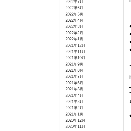
2022年7月
2022年6月
2022年5月
2022年4月
2022年3月
2022年2月
2022年1月
2021年12月
2021年11月
2021年10月
2021年9月
2021年8月
2021年7月
2021年6月
2021年5月
2021年4月
2021年3月
2021年2月
2021年1月
2020年12月
2020年11月