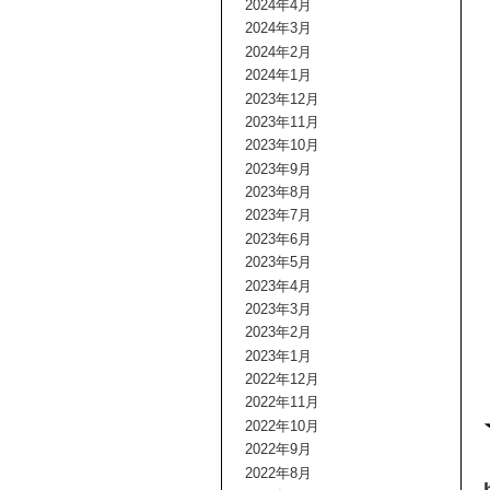
2024年4月
2024年3月
2024年2月
2024年1月
2023年12月
2023年11月
2023年10月
2023年9月
2023年8月
2023年7月
2023年6月
2023年5月
2023年4月
2023年3月
2023年2月
2023年1月
2022年12月
2022年11月
2022年10月
2022年9月
2022年8月