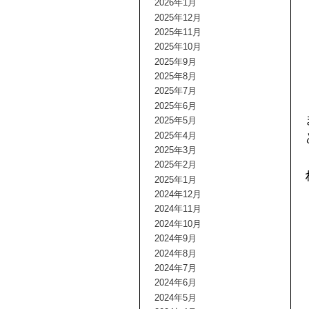
2026年1月
2025年12月
2025年11月
2025年10月
2025年9月
2025年8月
2025年7月
2025年6月
2025年5月
2025年4月
2025年3月
2025年2月
2025年1月
2024年12月
2024年11月
2024年10月
2024年9月
2024年8月
2024年7月
2024年6月
2024年5月