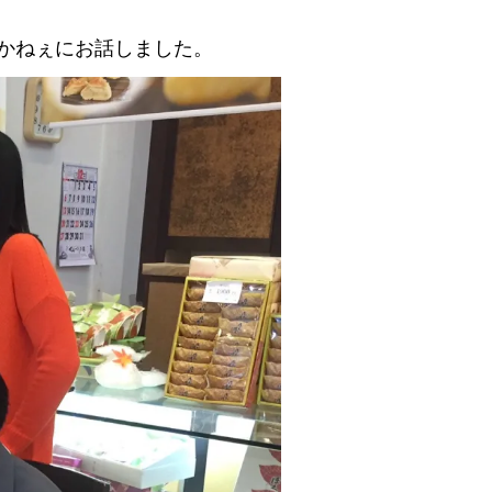
かねぇにお話しました。