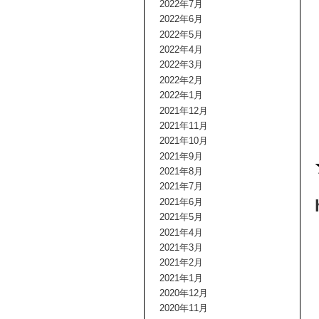
2022年7月
2022年6月
2022年5月
2022年4月
2022年3月
2022年2月
2022年1月
2021年12月
2021年11月
2021年10月
2021年9月
2021年8月
2021年7月
2021年6月
2021年5月
2021年4月
2021年3月
2021年2月
2021年1月
2020年12月
2020年11月