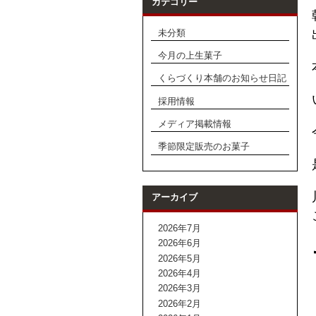
カテゴリー
未分類
今月の上生菓子
くらづくり本舗のお知らせ日記
採用情報
メディア掲載情報
季節限定販売のお菓子
アーカイブ
2026年7月
2026年6月
2026年5月
2026年4月
2026年3月
2026年2月