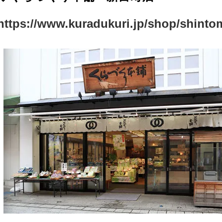
https://www.kuradukuri.jp/shop/shint