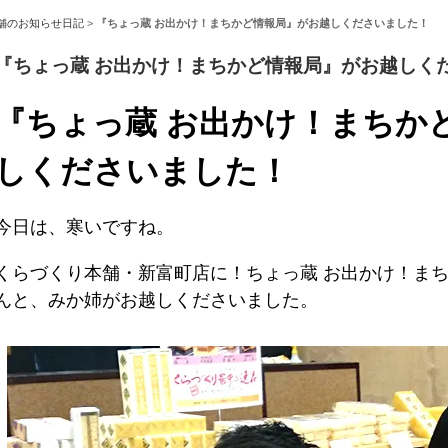
舗のお知らせ日記
>
『ちょっ蔵 お出かけ！まちかど情報局』がお越しくださいました！
『ちょっ蔵 お出かけ！まちかど情報局』がお越しく
『ちょっ蔵 お出かけ！まちか
しくださいました！
今日は、寒いですね。
くらづくり本舗・新富町店に！ちょっ蔵 お出かけ！ま
んと、みか姉がお越しくださいました。