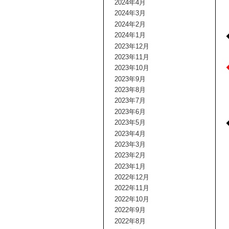
2024年4月
2024年3月
2024年2月
2024年1月
2023年12月
2023年11月
2023年10月
2023年9月
2023年8月
2023年7月
2023年6月
2023年5月
2023年4月
2023年3月
2023年2月
2023年1月
2022年12月
2022年11月
2022年10月
2022年9月
2022年8月