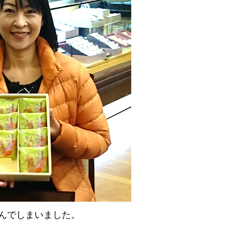
んでしまいました。