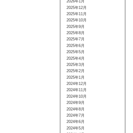
2026年1月
2025年12月
2025年11月
2025年10月
2025年9月
2025年8月
2025年7月
2025年6月
2025年5月
2025年4月
2025年3月
2025年2月
2025年1月
2024年12月
2024年11月
2024年10月
2024年9月
2024年8月
2024年7月
2024年6月
2024年5月