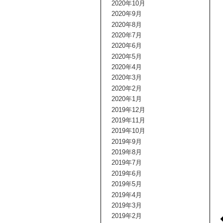
2020年10月
2020年9月
2020年8月
2020年7月
2020年6月
2020年5月
2020年4月
2020年3月
2020年2月
2020年1月
2019年12月
2019年11月
2019年10月
2019年9月
2019年8月
2019年7月
2019年6月
2019年5月
2019年4月
2019年3月
2019年2月