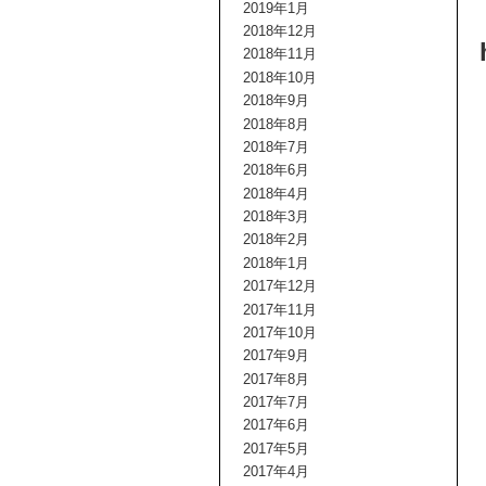
2019年1月
2018年12月
2018年11月
2018年10月
2018年9月
2018年8月
2018年7月
2018年6月
2018年4月
2018年3月
2018年2月
2018年1月
2017年12月
2017年11月
2017年10月
2017年9月
2017年8月
2017年7月
2017年6月
2017年5月
2017年4月