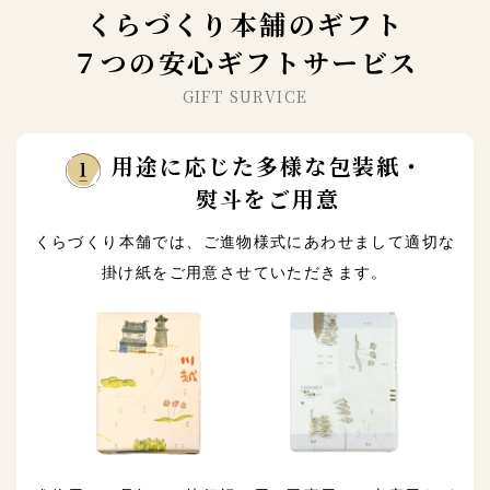
くらづくり本舗のギフト
７つの安心ギフトサービス
GIFT SURVICE
用途に応じた多様な包装紙・
熨斗をご用意
くらづくり本舗では、ご進物様式にあわせまして適切な
掛け紙をご用意させていただきます。