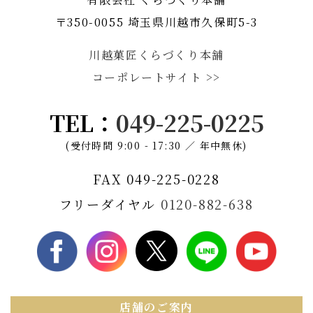
〒350-0055 埼玉県川越市久保町5-3
川越菓匠くらづくり本舗
コーポレートサイト >>
TEL：
049-225-0225
(受付時間 9:00 - 17:30 ／ 年中無休)
FAX 049-225-0228
フリーダイヤル
0120-882-638
店舗のご案内