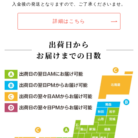
入金後の発送となりますので、ご了承くださいませ。
詳細はこちら
出荷日から
お届けまでの日数