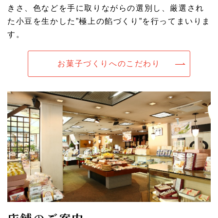
きさ、色などを手に取りながらの選別し、厳選され
た小豆を生かした”極上の餡づくり”を行ってまいりま
す。
お菓子づくりへのこだわり