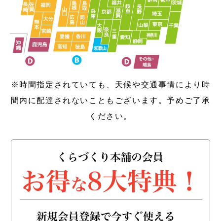
※時間指定されていても、天候や交通事情により時
間内に配達されないこともございます。予めご了承
ください。