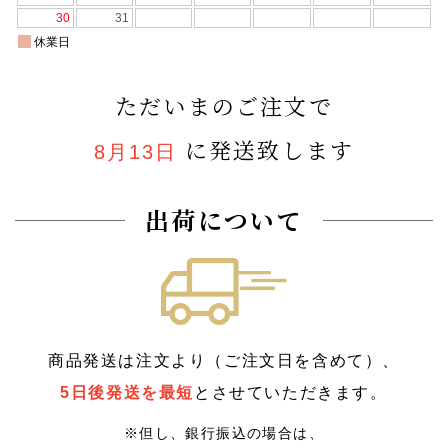
ただいまのご注文で
に発送致します
8月13日
出荷について
商品発送は注文より（ご注文日を含めて）、
5日後発送を最短
とさせていただきます。
※但し、銀行振込の場合は、