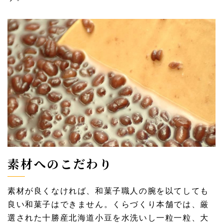
素材へのこだわり
素材が良くなければ、和菓子職人の腕を以てしても
良い和菓子はできません。くらづくり本舗では、厳
選された十勝産北海道小豆を水洗いし一粒一粒、大