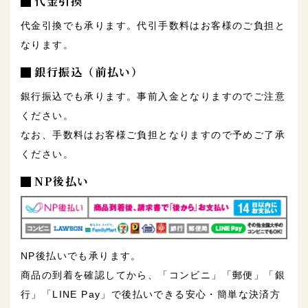
代金引換
代金引換でも承ります。代引手数料はお客様のご負担と
なります。
銀行振込（前払い）
銀行振込でも承ります。事前入金となりますのでご注意
ください。
なお、手数料はお客様ご負担となりますので予めご了承
ください。
NP後払い
NP後払いでも承ります。
商品の到着を確認してから、「コンビニ」「郵便」「銀
行」「LINE Pay」で後払いできる安心・簡単な決済方