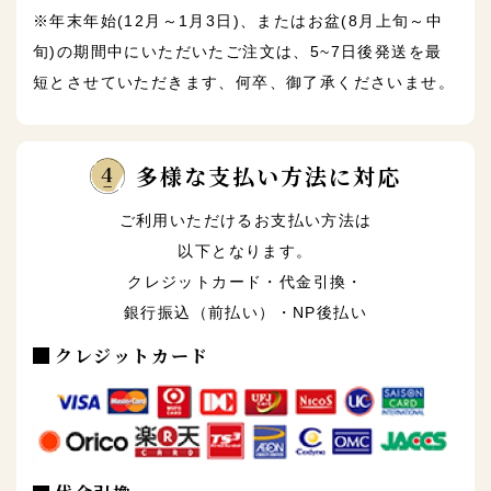
※年末年始(12月～1月3日)、またはお盆(8月上旬～中
旬)の期間中にいただいたご注文は、5~7日後発送を最
短とさせていただきます、何卒、御了承くださいませ。
多様な支払い方法に対応
ご利用いただけるお支払い方法は
以下となります。
クレジットカード・代金引換・
銀行振込（前払い）・NP後払い
クレジットカード