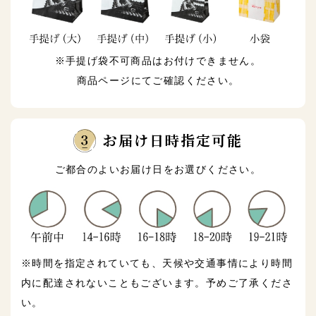
※手提げ袋不可商品はお付けできません。
商品ページにてご確認ください。
お届け日時指定可能
ご都合のよいお届け日をお選びください。
※時間を指定されていても、天候や交通事情により時間
内に配達されないこともございます。予めご了承くださ
い。