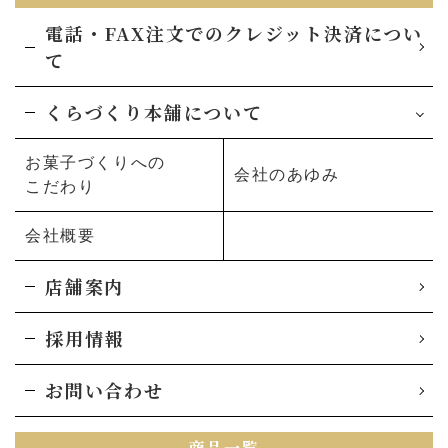
電話・FAX注文でのクレジット決済につい
て
くらづくり本舗について
お菓子づくりへの
会社のあゆみ
こだわり
会社概要
店舗案内
採用情報
お問い合わせ
商品一覧