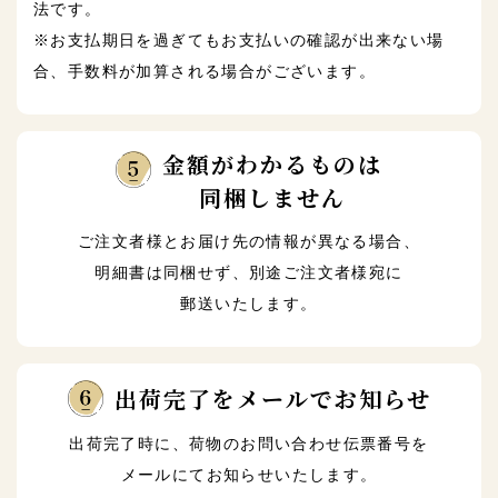
法です。
※お支払期日を過ぎてもお支払いの確認が出来ない場
合、手数料が加算される場合がございます。
金額がわかるものは
同梱しません
ご注文者様とお届け先の情報が異なる場合、
明細書は同梱せず、別途ご注文者様宛に
郵送いたします。
出荷完了をメールでお知らせ
出荷完了時に、荷物のお問い合わせ伝票番号を
メールにてお知らせいたします。