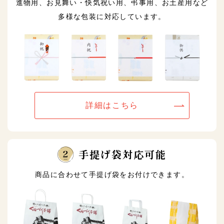
進物用、お見舞い・快気祝い用、弔事用、お土産用など
多様な包装に対応しています。
詳細はこちら
手提げ袋対応可能
商品に合わせて手提げ袋をお付けできます。