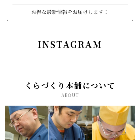
INSTAGRAM
くらづくり本舗について
ABOUT