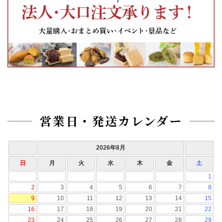
営業日・発送カレンダー