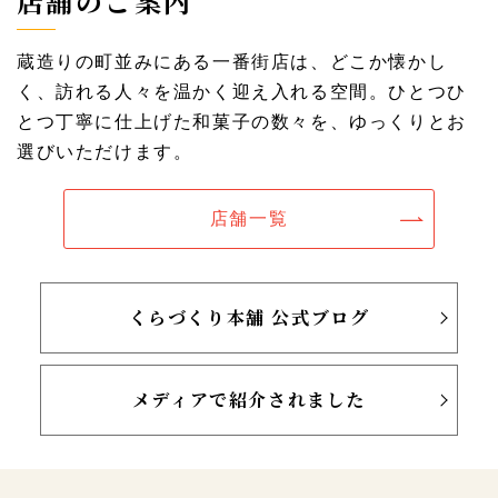
店舗のご案内
蔵造りの町並みにある一番街店は、どこか懐かし
く、訪れる人々を温かく迎え入れる空間。ひとつひ
とつ丁寧に仕上げた和菓子の数々を、ゆっくりとお
選びいただけます。
店舗一覧
くらづくり本舗 公式ブログ
メディアで紹介されました