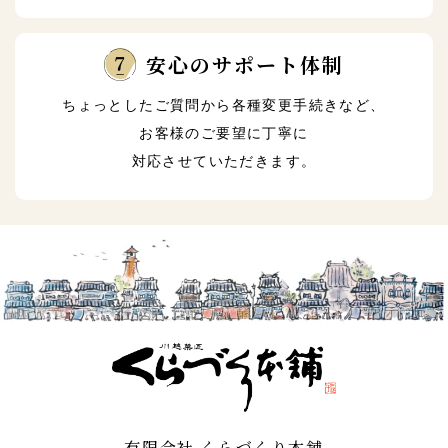
安心のサポート体制
ちょっとしたご質問から各種変更手続きなど、
お客様のご要望に丁寧に
対応させていただきます。
有限会社 くらづくり本舗