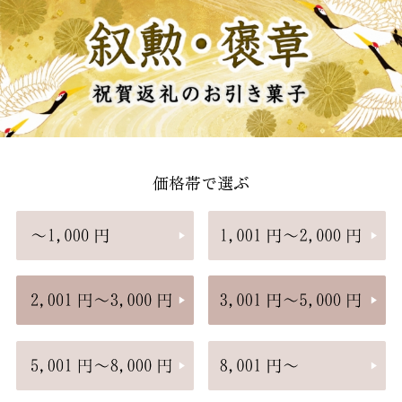
価格帯で選ぶ