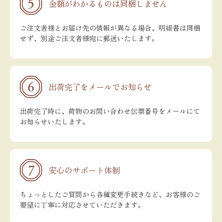
金額がわかるものは同梱しません
ご注文者様とお届け先の情報が異なる場合、明細書は同梱
せず、別途ご注文者様宛に郵送いたします。
出荷完了をメールでお知らせ
出荷完了時に、荷物のお問い合わせ伝票番号をメールにて
お知らせいたします。
安心のサポート体制
ちょっとしたご質問から各種変更手続きなど、お客様のご
要望に丁寧に対応させていただきます。