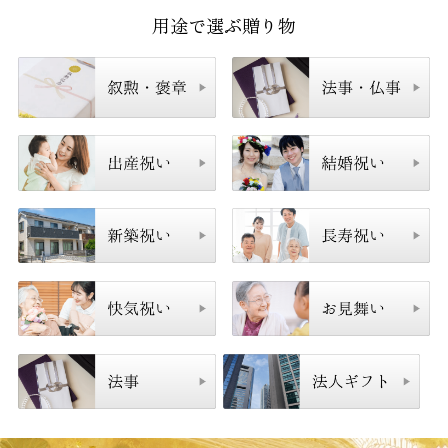
用途で選ぶ贈り物