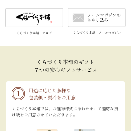
くらづくり本舗 メールマガジン
くらづくり本舗 ブログ
くらづくり本舗のギフト
７つの安心ギフトサービス
用途に応じた多様な
包装紙・熨斗をご用意
くらづくり本舗では、ご進物様式にあわせまして適切な掛
け紙をご用意させていただきます。