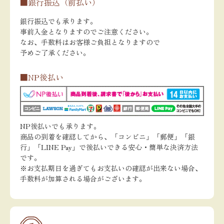
■銀行振込（前払い）
銀行振込でも承ります。
事前入金となりますのでご注意ください。
なお、手数料はお客様ご負担となりますので
予めご了承ください。
■NP後払い
NP後払いでも承ります。
商品の到着を確認してから、「コンビニ」「郵便」「銀
行」「LINE Pay」で後払いできる安心・簡単な決済方法
です。
※お支払期日を過ぎてもお支払いの確認が出来ない場合、
手数料が加算される場合がございます。