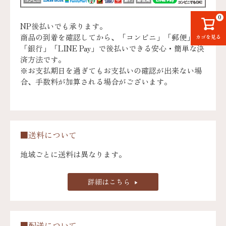
0
NP後払いでも承ります。
商品の到着を確認してから、「コンビニ」「郵便」
カゴを見る
「銀行」「LINE Pay」で後払いできる安心・簡単な決
済方法です。
※お支払期日を過ぎてもお支払いの確認が出来ない場
合、手数料が加算される場合がございます。
■送料について
地域ごとに送料は異なります。
詳細はこちら
■配送について