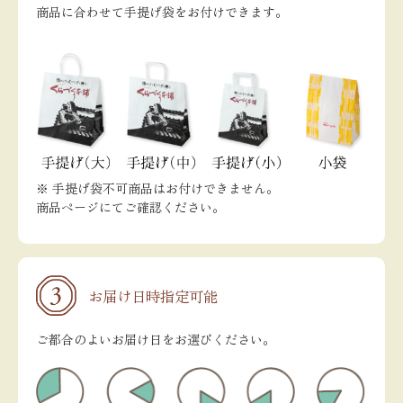
商品に合わせて手提げ袋をお付けできます。
※ 手提げ袋不可商品はお付けできません。
商品ページにてご確認ください。
お届け日時指定可能
ご都合のよいお届け日をお選びください。