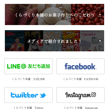
くらづくり本舗 公式LINE
くらづくり本舗 FACEBOOK
くらづくり本舗 Twitter
くらづくり本舗 Instagram