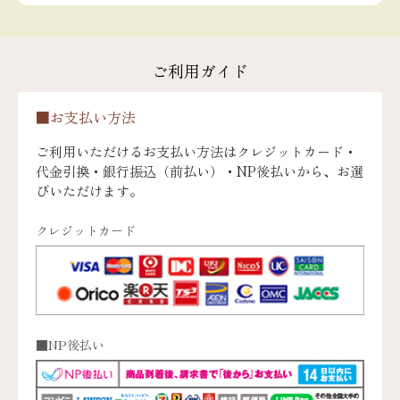
ご利用ガイド
■お支払い方法
ご利用いただけるお支払い方法はクレジットカード・
代金引換・銀行振込（前払い）・NP後払いから、お選
びいただけます。
クレジットカード
■NP後払い