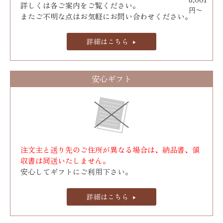
詳しくは各ご案内をご覧ください。
円〜
またご不明な点はお気軽にお問い合わせください。
詳細はこちら
安心ギフト
注文主と送り先のご住所が異なる場合は、納品書、領
収書は同送いたしません。
安心してギフトにご利用下さい。
詳細はこちら