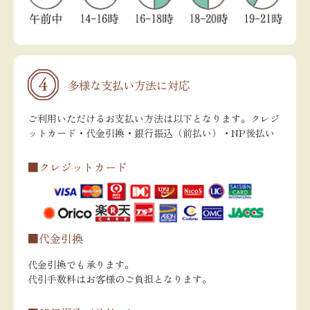
多様な支払い方法に対応
ご利用いただけるお支払い方法は以下となります。クレジ
ットカード・代金引換・銀行振込（前払い）・NP後払い
■クレジットカード
■代金引換
代金引換でも承ります。
代引手数料はお客様のご負担となります。