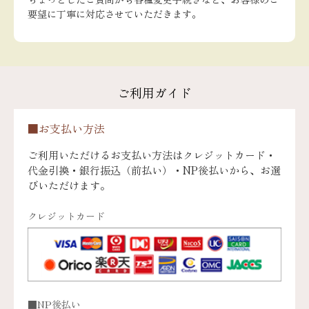
要望に丁寧に対応させていただきます。
ご利用ガイド
■お支払い方法
ご利用いただけるお支払い方法はクレジットカード・
代金引換・銀行振込（前払い）・NP後払いから、お選
びいただけます。
クレジットカード
■NP後払い