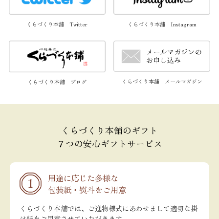
くらづくり本舗 Twitter
くらづくり本舗 Instagram
くらづくり本舗 メールマガジン
くらづくり本舗 ブログ
くらづくり本舗のギフト
７つの安心ギフトサービス
用途に応じた多様な
包装紙・熨斗をご用意
くらづくり本舗では、ご進物様式にあわせまして適切な掛
け紙をご用意させていただきます。