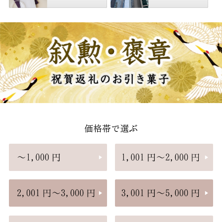
価格帯で選ぶ