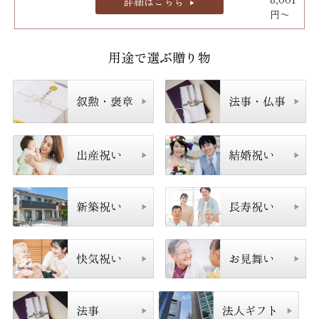
詳細はこちら
円〜
用途で選ぶ贈り物