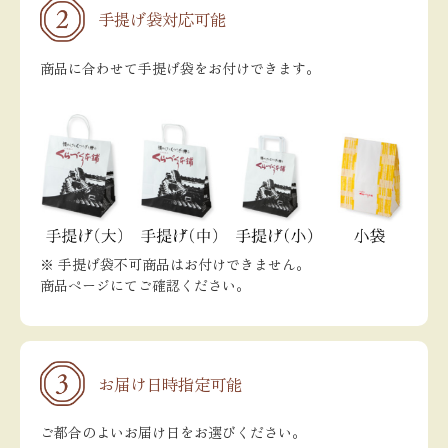
手提げ袋対応可能
商品に合わせて手提げ袋をお付けできます。
※ 手提げ袋不可商品はお付けできません。
商品ページにてご確認ください。
お届け日時指定可能
ご都合のよいお届け日をお選びください。