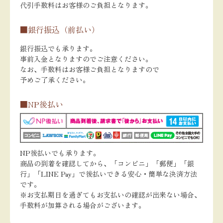
代引手数料はお客様のご負担となります。
■銀行振込（前払い）
銀行振込でも承ります。
事前入金となりますのでご注意ください。
なお、手数料はお客様ご負担となりますので
予めご了承ください。
■NP後払い
NP後払いでも承ります。
商品の到着を確認してから、「コンビニ」「郵便」「銀
行」「LINE Pay」で後払いできる安心・簡単な決済方法
です。
※お支払期日を過ぎてもお支払いの確認が出来ない場合、
手数料が加算される場合がございます。