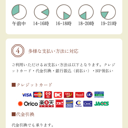
多様な支払い方法に対応
ご利用いただけるお支払い方法は以下となります。クレジ
ットカード・代金引換・銀行振込（前払い）・NP後払い
■クレジットカード
■代金引換
代金引換でも承ります。