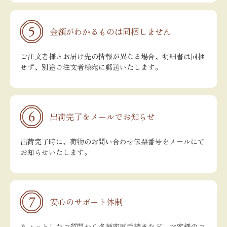
金額がわかるものは同梱しません
ご注文者様とお届け先の情報が異なる場合、明細書は同梱
せず、別途ご注文者様宛に郵送いたします。
出荷完了をメールでお知らせ
出荷完了時に、荷物のお問い合わせ伝票番号をメールにて
お知らせいたします。
安心のサポート体制
ちょっとしたご質問から各種変更手続きなど、お客様のご