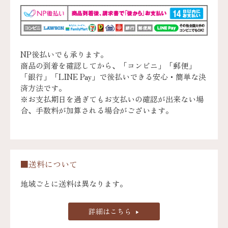
NP後払いでも承ります。
商品の到着を確認してから、「コンビニ」「郵便」
「銀行」「LINE Pay」で後払いできる安心・簡単な決
済方法です。
※お支払期日を過ぎてもお支払いの確認が出来ない場
合、手数料が加算される場合がございます。
■送料について
地域ごとに送料は異なります。
詳細はこちら