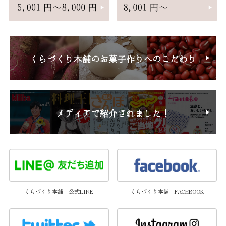
くらづくり本舗 公式LINE
くらづくり本舗 FACEBOOK