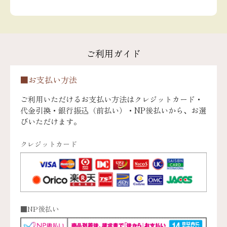
ご利用ガイド
■お支払い方法
ご利用いただけるお支払い方法はクレジットカード・
代金引換・銀行振込（前払い）・NP後払いから、お選
びいただけます。
クレジットカード
■NP後払い