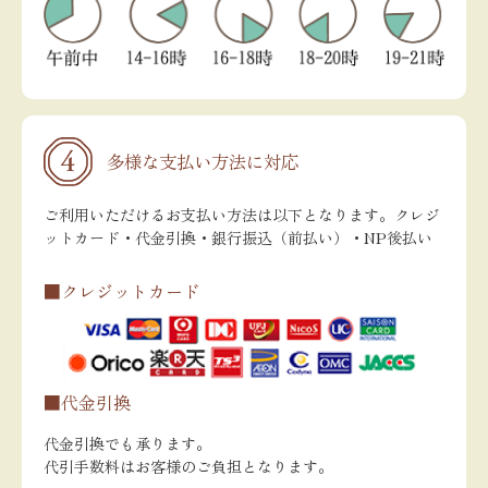
多様な支払い方法に対応
ご利用いただけるお支払い方法は以下となります。クレジ
ットカード・代金引換・銀行振込（前払い）・NP後払い
■クレジットカード
■代金引換
代金引換でも承ります。
代引手数料はお客様のご負担となります。