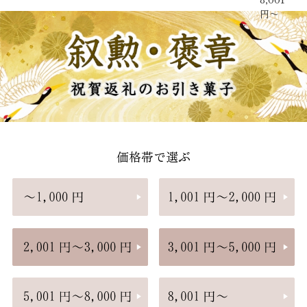
円〜
価格帯で選ぶ