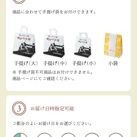
商品に合わせて手提げ袋をお付けできます。
※ 手提げ袋不可商品はお付けできません。
商品ページにてご確認ください。
お届け日時指定可能
ご都合のよいお届け日をお選びください。