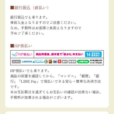
■銀行振込（前払い）
銀行振込でも承ります。
事前入金となりますのでご注意ください。
なお、手数料はお客様ご負担となりますので
予めご了承ください。
■NP後払い
NP後払いでも承ります。
商品の到着を確認してから、「コンビニ」「郵便」「銀
行」「LINE Pay」で後払いできる安心・簡単な決済方法
です。
※お支払期日を過ぎてもお支払いの確認が出来ない場合、
手数料が加算される場合がございます。