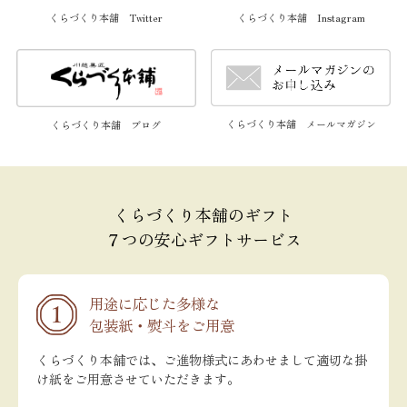
くらづくり本舗 Twitter
くらづくり本舗 Instagram
くらづくり本舗 メールマガジン
くらづくり本舗 ブログ
くらづくり本舗のギフト
７つの安心ギフトサービス
用途に応じた多様な
包装紙・熨斗をご用意
くらづくり本舗では、ご進物様式にあわせまして適切な掛
け紙をご用意させていただきます。