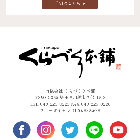
詳細はこちら
有限会社 くらづくり本舗
〒350-0055 埼玉県川越市久保町5-3
TEL 049-225-0225 FAX 049-225-0228
フリーダイヤル 0120-882-638