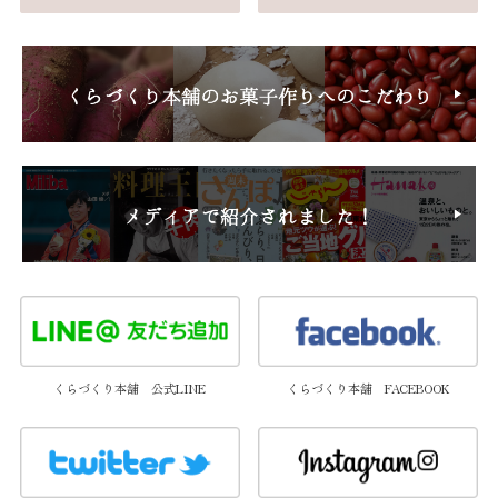
くらづくり本舗 公式LINE
くらづくり本舗 FACEBOOK