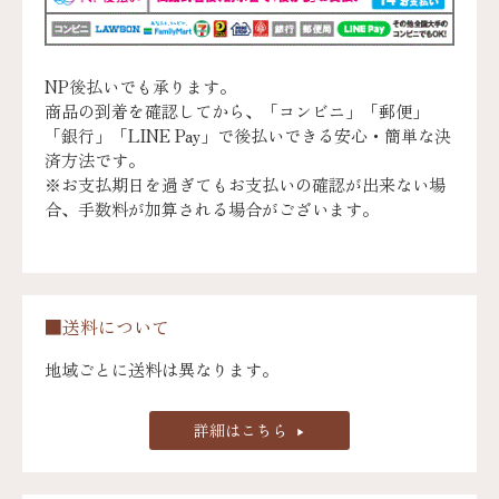
NP後払いでも承ります。
商品の到着を確認してから、「コンビニ」「郵便」
「銀行」「LINE Pay」で後払いできる安心・簡単な決
済方法です。
※お支払期日を過ぎてもお支払いの確認が出来ない場
合、手数料が加算される場合がございます。
■送料について
地域ごとに送料は異なります。
詳細はこちら