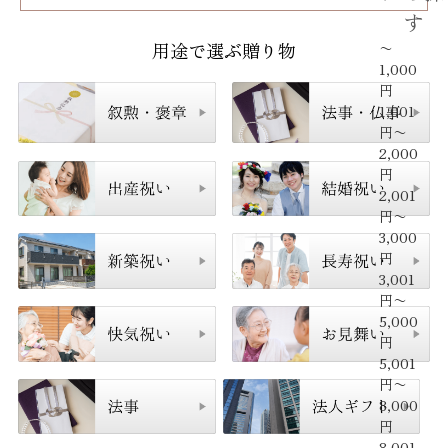
す
用途で選ぶ贈り物
〜
1,000
円
1,001
円〜
2,000
円
2,001
円〜
3,000
円
3,001
円〜
5,000
円
5,001
円〜
8,000
円
8,001