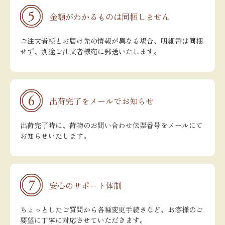
金額がわかるものは同梱しません
ご注文者様とお届け先の情報が異なる場合、明細書は同梱
せず、別途ご注文者様宛に郵送いたします。
出荷完了をメールでお知らせ
出荷完了時に、荷物のお問い合わせ伝票番号をメールにて
お知らせいたします。
安心のサポート体制
ちょっとしたご質問から各種変更手続きなど、お客様のご
要望に丁寧に対応させていただきます。